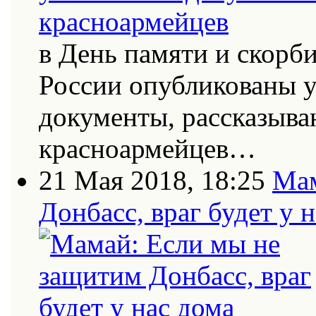
в День памяти и скорб
России опубликованы 
документы, рассказыва
красноармейцев…
21 Мая 2018, 18:25
Мам
Донбасс, враг будет у 