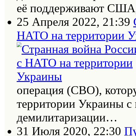
её поддерживают США
25 Апреля 2022, 21:39
НАТО на территории 
операция (СВО), котор
территории Украины с
демилитаризации…
31 Июля 2020, 22:30
Пу