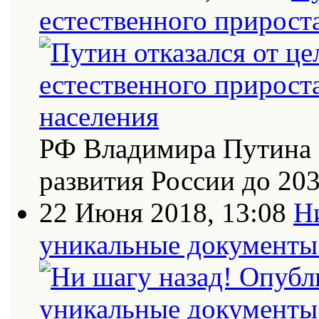
естественного прирост
РФ Владимира Путина 
развития России до 20
22 Июня 2018, 13:08
Н
уникальные документы 