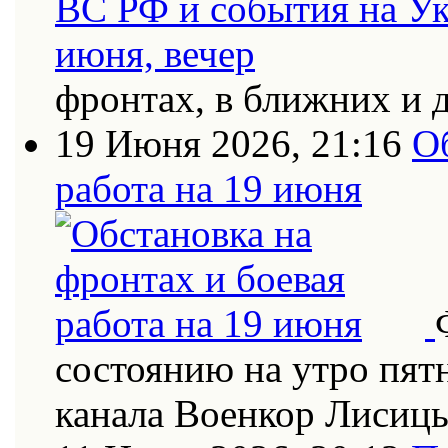
фронтах, в ближних и 
19 Июня 2026, 21:16
О
работа на 19 июня
состоянию на утро пят
канала Военкор Лисиц