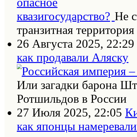
Не с
транзитная территория
26 Августа 2025, 22:29
как продавали Аляску
Или загадки барона Шт
Ротшильдов в России
27 Июля 2025, 22:05
Ки
как японцы намеревали