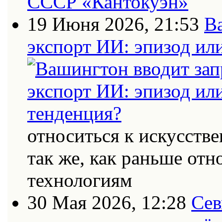
19 Июня 2026, 21:53
В
экспорт ИИ: эпизод ил
относиться к искусств
так же, как раньше от
технологиям
30 Мая 2026, 12:28
Сев