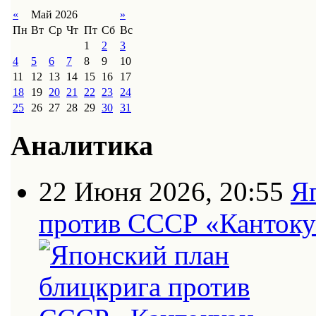
«
Май 2026
»
Пн
Вт
Ср
Чт
Пт
Сб
Вс
1
2
3
4
5
6
7
8
9
10
11
12
13
14
15
16
17
18
19
20
21
22
23
24
25
26
27
28
29
30
31
Аналитика
22 Июня 2026, 20:55
Я
против СССР «Кантоку