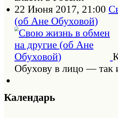
22 Июня 2017, 21:00
С
(об Ане Обуховой)
К
Обухову в лицо — так
Календарь