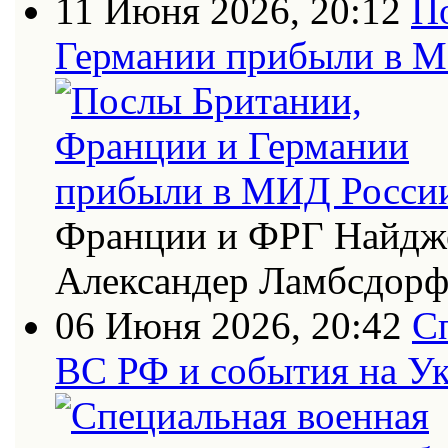
11 Июня 2026, 20:12
П
Германии прибыли в 
Франции и ФРГ Найдже
Александер Ламбсдор
06 Июня 2026, 20:42
С
ВС РФ и события на Ук