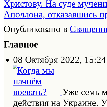
Христову. На суде мучен
Аполлона, отказавшись п
Опубликовано в
Священн
Главное
08 Октября 2022, 15:24
Уже семь 
действия на Украине. 