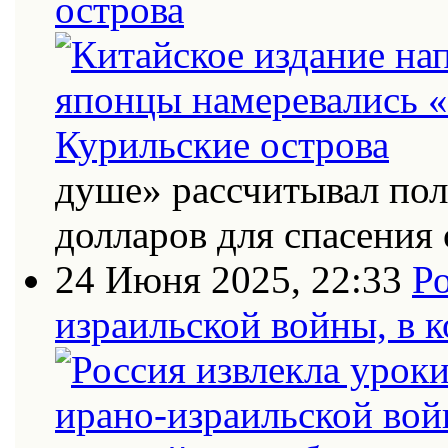
острова
душе» рассчитывал по
долларов для спасения 
24 Июня 2025, 22:33
Ро
израильской войны, в к