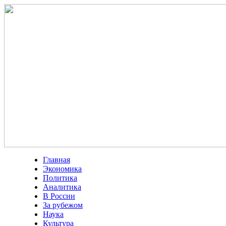
Главная
Экономика
Политика
Аналитика
В России
За рубежом
Наука
Культура