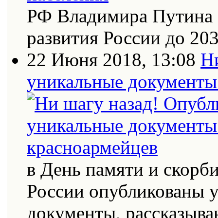
РФ Владимира Путина 
развития России до 20
22 Июня 2018, 13:08
Н
уникальные документы 
в День памяти и скорб
России опубликованы 
документы, рассказыва