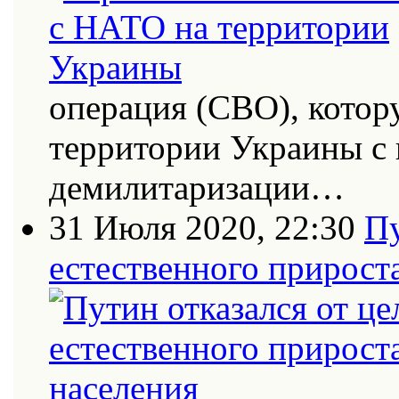
операция (СВО), котор
территории Украины с
демилитаризации…
31 Июля 2020, 22:30
Пу
естественного прирост