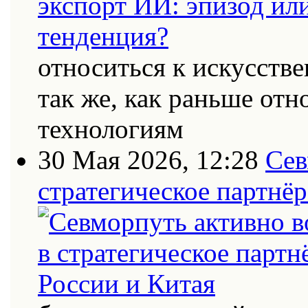
относиться к искусств
так же, как раньше от
технологиям
30 Мая 2026, 12:28
Сев
стратегическое партнёр