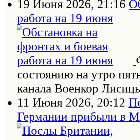
19 Июня 2026, 21:16
О
работа на 19 июня
состоянию на утро пят
канала Военкор Лисиц
11 Июня 2026, 20:12
П
Германии прибыли в 