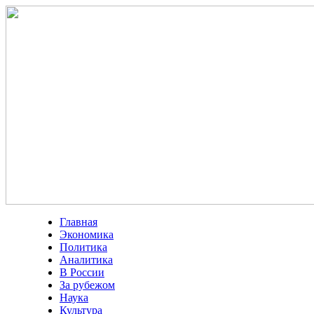
Главная
Экономика
Политика
Аналитика
В России
За рубежом
Наука
Культура