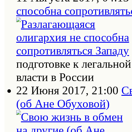
способна сопротивлять
подготовке к легально
власти в России
22 Июня 2017, 21:00
С
(об Ане Обуховой)