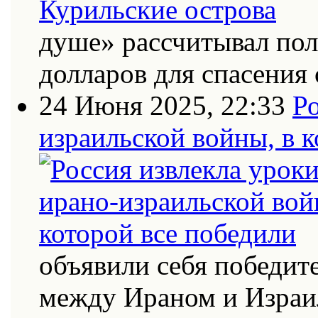
душе» рассчитывал по
долларов для спасения 
24 Июня 2025, 22:33
Ро
израильской войны, в к
объявили себя победит
между Ираном и Израи