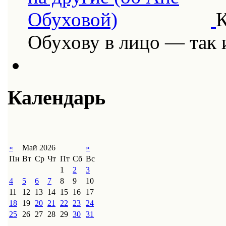
К
Обухову в лицо — так
Календарь
«
Май 2026
»
Пн
Вт
Ср
Чт
Пт
Сб
Вс
1
2
3
4
5
6
7
8
9
10
11
12
13
14
15
16
17
18
19
20
21
22
23
24
25
26
27
28
29
30
31