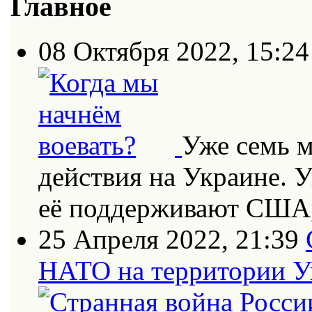
Главное
08 Октября 2022, 15:24
Уже семь 
действия на Украине. 
её поддерживают США
25 Апреля 2022, 21:39
НАТО на территории 