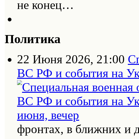
не конец…
Политика
22 Июня 2026, 21:00
С
ВС РФ и события на Ук
фронтах, в ближних и 