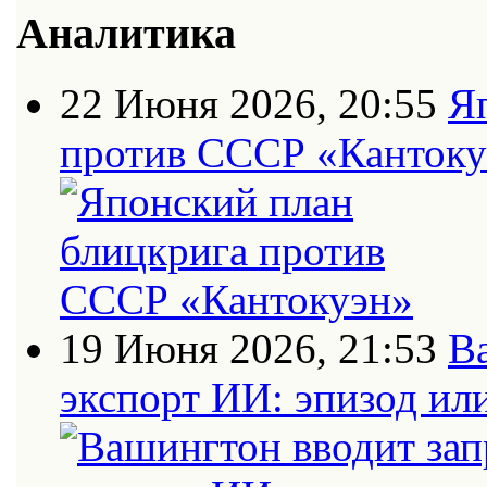
Аналитика
22 Июня 2026, 20:55
Я
против СССР «Кантоку
19 Июня 2026, 21:53
В
экспорт ИИ: эпизод ил