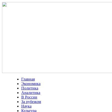
Главная
Экономика
Политика
Аналитика
В России
За рубежом
Наука
Культура