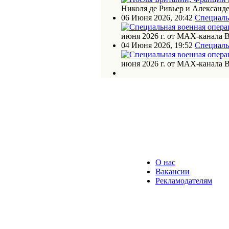
Николя де Ривьер и Алексан
06 Июня 2026, 20:42
Специаль
июня 2026 г. от МАХ-канала 
04 Июня 2026, 19:52
Специаль
июня 2026 г. от МАХ-канала 
О нас
Вакансии
Рекламодателям