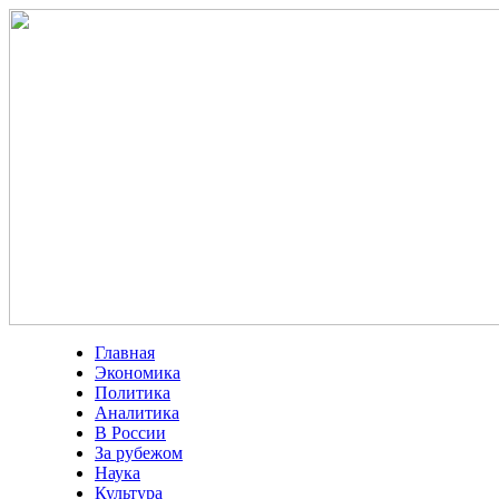
Главная
Экономика
Политика
Аналитика
В России
За рубежом
Наука
Культура