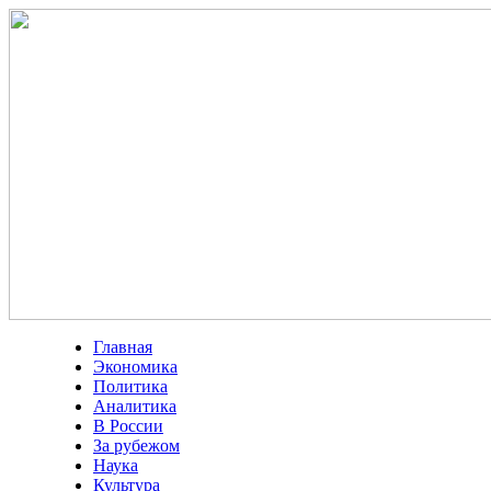
Главная
Экономика
Политика
Аналитика
В России
За рубежом
Наука
Культура