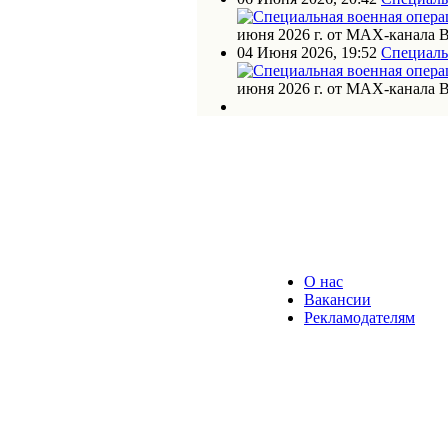
июня 2026 г. от МАХ-канала 
04 Июня 2026, 19:52
Специаль
июня 2026 г. от МАХ-канала 
О нас
Вакансии
Рекламодателям