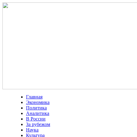
Главная
Экономика
Политика
Аналитика
В России
За рубежом
Наука
Культура