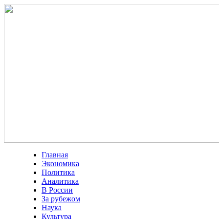
Главная
Экономика
Политика
Аналитика
В России
За рубежом
Наука
Культура