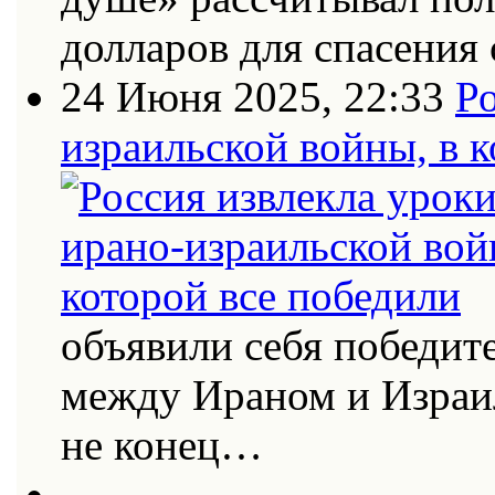
долларов для спасения 
24 Июня 2025, 22:33
Ро
израильской войны, в к
объявили себя победит
между Ираном и Израи
не конец…