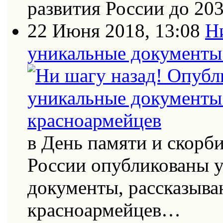
развития России до 20
22 Июня 2018, 13:08
Н
уникальные документы 
в День памяти и скорб
России опубликованы 
документы, рассказыва
красноармейцев…