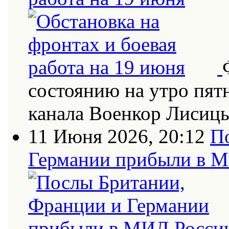
состоянию на утро пят
канала Военкор Лисиц
11 Июня 2026, 20:12
П
Германии прибыли в 