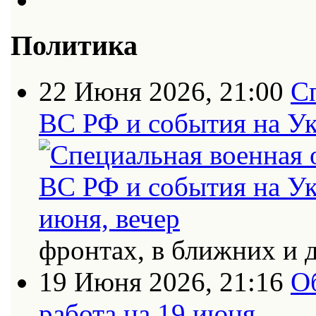
Политика
22 Июня 2026, 21:00
С
ВС РФ и события на Ук
фронтах, в ближних и 
19 Июня 2026, 21:16
О
работа на 19 июня