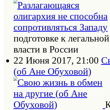
подготовке к легально
власти в России
22 Июня 2017, 21:00
С
(об Ане Обуховой)
К