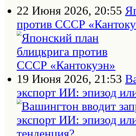
22 Июня 2026, 20:55
Я
против СССР «Кантоку
19 Июня 2026, 21:53
В
экспорт ИИ: эпизод ил