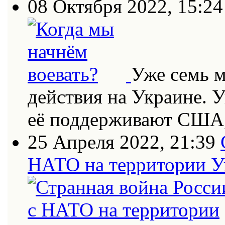
08 Октября 2022, 15:24
Уже семь 
действия на Украине. 
её поддерживают США
25 Апреля 2022, 21:39
НАТО на территории 