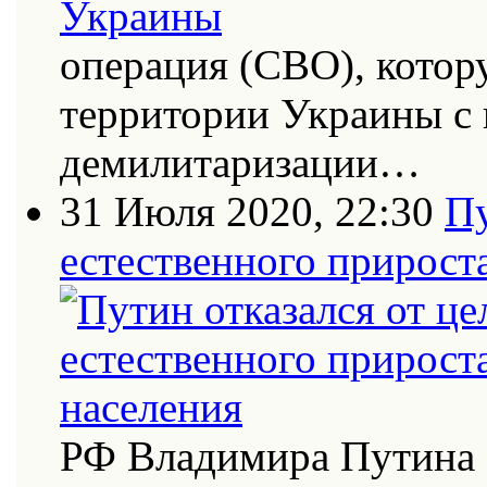
операция (СВО), котор
территории Украины с
демилитаризации…
31 Июля 2020, 22:30
Пу
естественного прирост
РФ Владимира Путина 