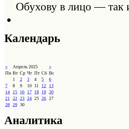
Обухову в лицо — так
Календарь
«
Апрель 2025
»
Пн
Вт
Ср
Чт
Пт
Сб
Вс
1
2
3
4
5
6
7
8
9
10
11
12
13
14
15
16
17
18
19
20
21
22
23
24
25
26
27
28
29
30
Аналитика