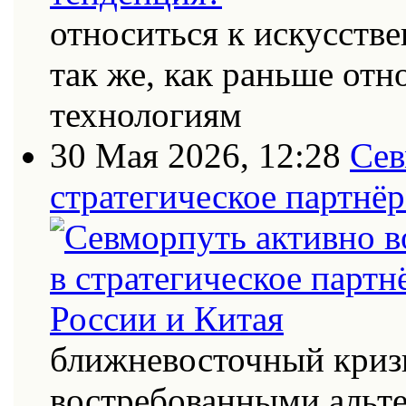
относиться к искусств
так же, как раньше от
технологиям
30 Мая 2026, 12:28
Сев
стратегическое партнёр
ближневосточный кризи
востребованными альт