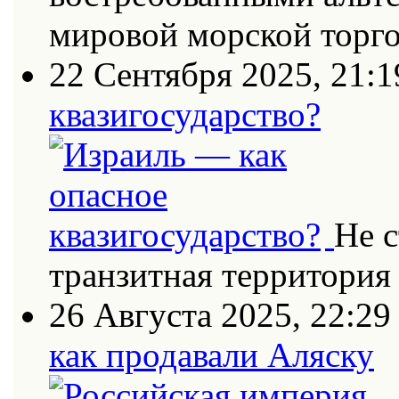
мировой морской торг
22 Сентября 2025, 21:1
квазигосударство?
Не с
транзитная территория
26 Августа 2025, 22:29
как продавали Аляску