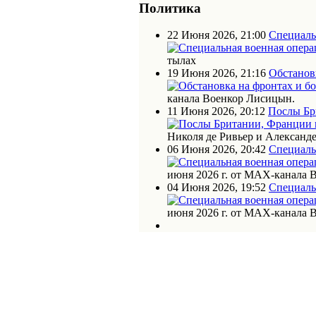
Политика
22 Июня 2026, 21:00
Специаль
тылах
19 Июня 2026, 21:16
Обстановк
канала Военкор Лисицын.
11 Июня 2026, 20:12
Послы Бр
Николя де Ривьер и Алексан
06 Июня 2026, 20:42
Специаль
июня 2026 г. от МАХ-канала 
04 Июня 2026, 19:52
Специаль
июня 2026 г. от МАХ-канала 