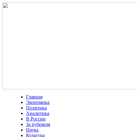
Главная
Экономика
Политика
Аналитика
В России
За рубежом
Наука
Культура