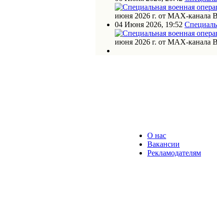
июня 2026 г. от МАХ-канала 
04 Июня 2026, 19:52
Специаль
июня 2026 г. от МАХ-канала 
О нас
Вакансии
Рекламодателям