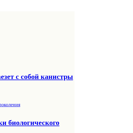
езет с собой канистры
ки биологического