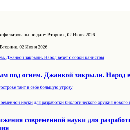
тфильтрованы по дате: Вторник, 02 Июня 2026
 Вторник, 02 Июня 2026
ым под огнем. Джанкой закрыли. Народ в
острове таит в себе большую угрозу
жения современной науки для разработ
ния