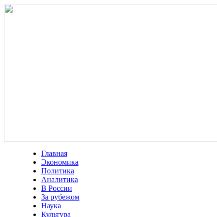
Главная
Экономика
Политика
Аналитика
В России
За рубежом
Наука
Культура