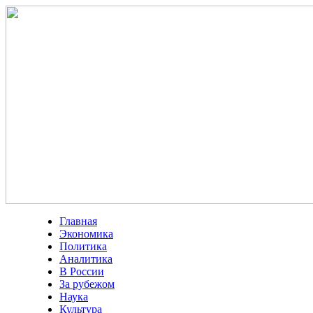
Главная
Экономика
Политика
Аналитика
В России
За рубежом
Наука
Культура