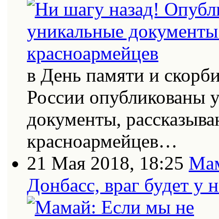
в День памяти и скорб
России опубликованы 
документы, рассказыва
красноармейцев…
21 Мая 2018, 18:25
Мам
Донбасс, враг будет у 