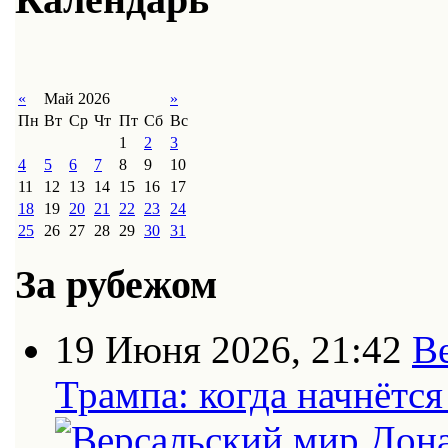
«
Май 2026
»
Пн
Вт
Ср
Чт
Пт
Сб
Вс
1
2
3
4
5
6
7
8
9
10
11
12
13
14
15
16
17
18
19
20
21
22
23
24
25
26
27
28
29
30
31
За рубежом
19 Июня 2026, 21:42
В
Трампа: когда начнётс