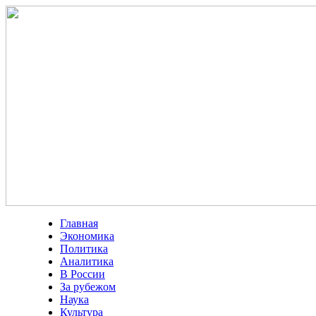
Главная
Экономика
Политика
Аналитика
В России
За рубежом
Наука
Культура