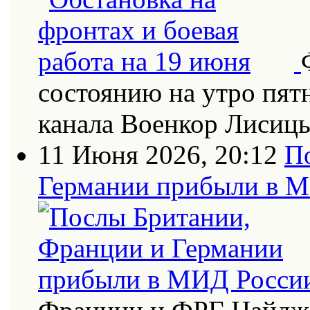
состоянию на утро пят
канала Военкор Лисиц
11 Июня 2026, 20:12
П
Германии прибыли в 