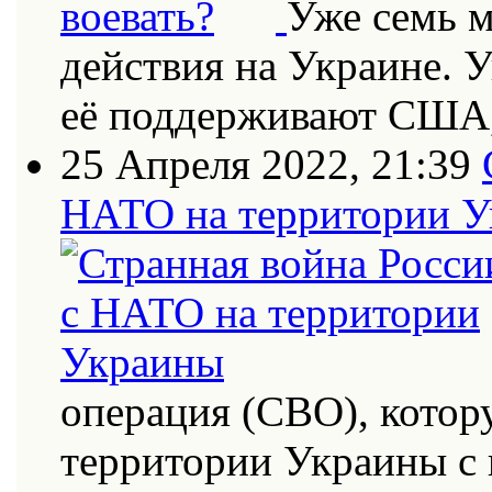
Уже семь 
действия на Украине. 
её поддерживают США
25 Апреля 2022, 21:39
НАТО на территории 
операция (СВО), котор
территории Украины с