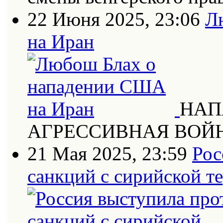
22 Июня 2025, 23:06
Л
на Иран
НАП
АГРЕССИВНАЯ ВОЙ
21 Мая 2025, 23:59
Рос
санкций с сирийской т