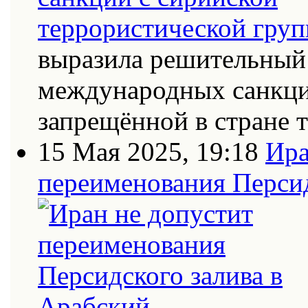
выразила решительный 
международных санкци
запрещённой в стране
15 Мая 2025, 19:18
Ира
переименования Персид