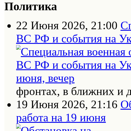
Политика
22 Июня 2026, 21:00
С
ВС РФ и события на Ук
фронтах, в ближних и 
19 Июня 2026, 21:16
О
работа на 19 июня