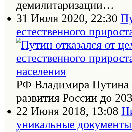
демилитаризации…
31 Июля 2020, 22:30
Пу
естественного прирост
РФ Владимира Путина 
развития России до 20
22 Июня 2018, 13:08
Н
уникальные документы 