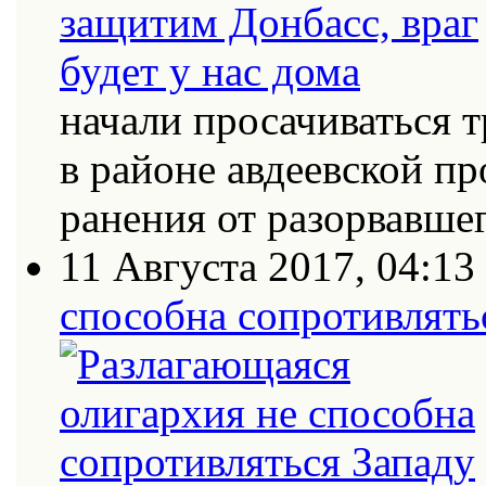
начали просачиваться
в районе авдеевской п
ранения от разорвавш
11 Августа 2017, 04:13
способна сопротивлять