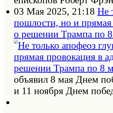
03 Мая 2025, 21:18
Не 
пошлости, но и прямая
о решении Трампа по 8
объявил 8 мая Днем по
и 11 ноября Днем поб