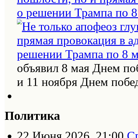
о решении Трампа по 8
объявил 8 мая Днем по
и 11 ноября Днем поб
Политика
22 Июня 2026, 21:00
С