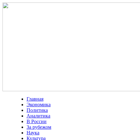
Главная
Экономика
Политика
Аналитика
В России
За рубежом
Наука
Культура