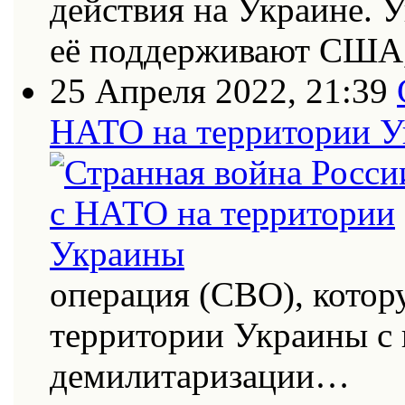
действия на Украине. 
её поддерживают США
25 Апреля 2022, 21:39
НАТО на территории 
операция (СВО), котор
территории Украины с
демилитаризации…