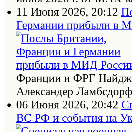
11 Июня 2026, 20:12
П
Германии прибыли в 
Франции и ФРГ Найдже
Александер Ламбсдор
06 Июня 2026, 20:42
С
ВС РФ и события на Ук