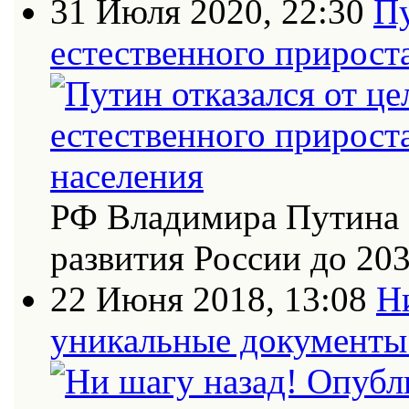
31 Июля 2020, 22:30
Пу
естественного прирост
РФ Владимира Путина 
развития России до 20
22 Июня 2018, 13:08
Н
уникальные документы 