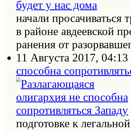
начали просачиваться
в районе авдеевской п
ранения от разорвавш
11 Августа 2017, 04:13
способна сопротивлять
подготовке к легально