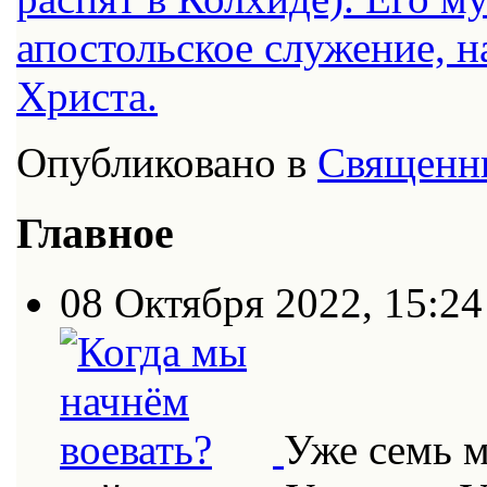
апостольское служение, н
Христа.
Опубликовано в
Священн
Главное
08 Октября 2022, 15:24
Уже семь 