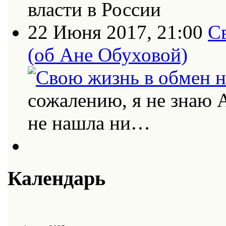
власти в России
22 Июня 2017, 21:00
С
(об Ане Обуховой)
сожалению, я не знаю 
не нашла ни…
Календарь