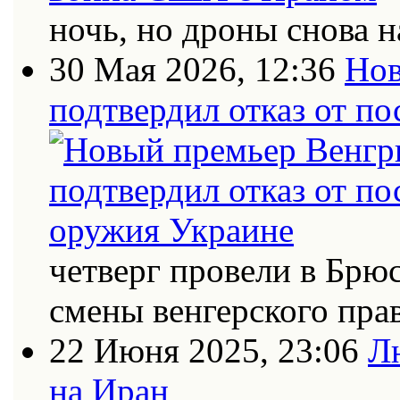
ночь, но дроны снова н
30 Мая 2026, 12:36
Нов
подтвердил отказ от п
четверг провели в Брю
смены венгерского пра
22 Июня 2025, 23:06
Л
на Иран