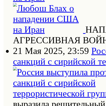
НАП
АГРЕССИВНАЯ ВОЙ
21 Мая 2025, 23:59
Рос
санкций с сирийской т
выразила решительный 