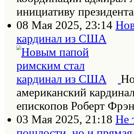
инициативу президент
08 Мая 2025, 23:14
Нов
кардинал из США
Но
американский кардинал
епископов Роберт Фрэн
03 Мая 2025, 21:18
Не 
пошлости, но и прямая