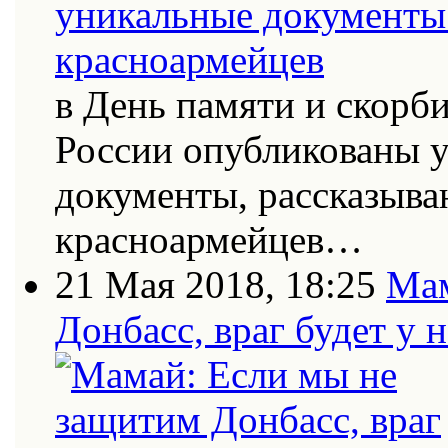
в День памяти и скорб
России опубликованы 
документы, рассказыва
красноармейцев…
21 Мая 2018, 18:25
Мам
Донбасс, враг будет у 