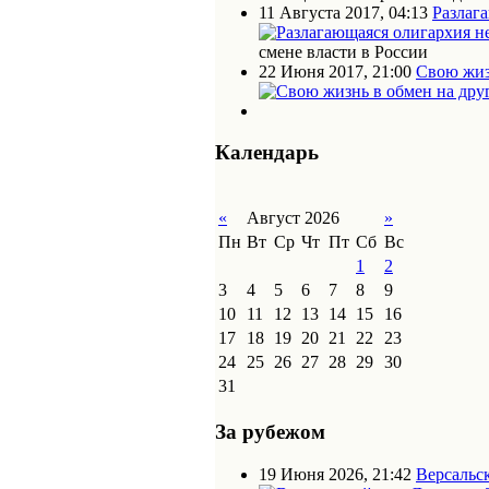
11 Августа 2017, 04:13
Разлаг
смене власти в России
22 Июня 2017, 21:00
Свою жиз
Календарь
«
Август 2026
»
Пн
Вт
Ср
Чт
Пт
Сб
Вс
1
2
3
4
5
6
7
8
9
10
11
12
13
14
15
16
17
18
19
20
21
22
23
24
25
26
27
28
29
30
31
За рубежом
19 Июня 2026, 21:42
Версальс