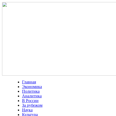
Главная
Экономика
Политика
Аналитика
В России
За рубежом
Наука
Культура