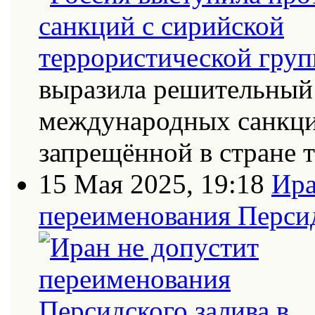
выразила решительный 
международных санкци
запрещённой в стране
15 Мая 2025, 19:18
Ира
переименования Персид