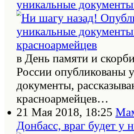
уникальные документы 
в День памяти и скорб
России опубликованы 
документы, рассказыва
красноармейцев…
21 Мая 2018, 18:25
Мам
Донбасс, враг будет у 