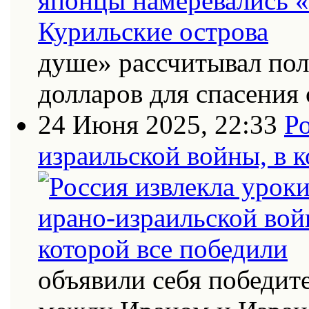
душе» рассчитывал по
долларов для спасения 
24 Июня 2025, 22:33
Ро
израильской войны, в к
объявили себя победит