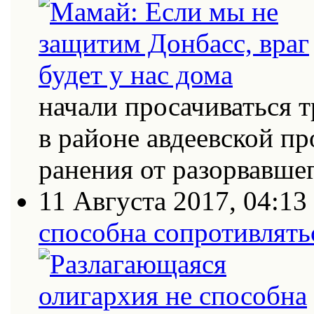
начали просачиваться
в районе авдеевской п
ранения от разорвавш
11 Августа 2017, 04:13
способна сопротивлять