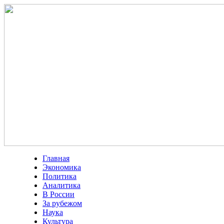
Главная
Экономика
Политика
Аналитика
В России
За рубежом
Наука
Культура