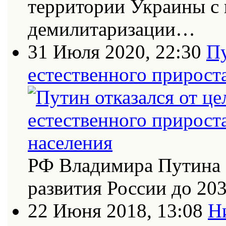
территории Украины с
демилитаризации…
31 Июля 2020, 22:30
Пу
естественного прирост
РФ Владимира Путина 
развития России до 20
22 Июня 2018, 13:08
Н