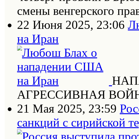
смены венгерского пра
22 Июня 2025, 23:06
Л
на Иран
НАП
АГРЕССИВНАЯ ВОЙ
21 Мая 2025, 23:59
Рос
санкций с сирийской т