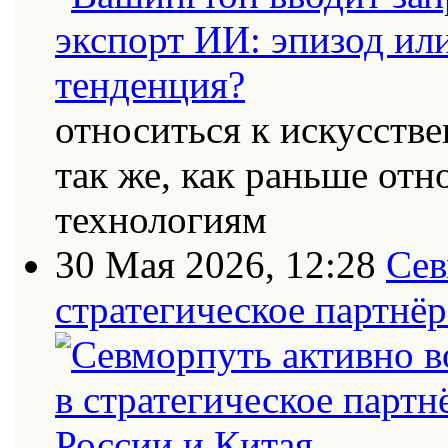
относиться к искусств
так же, как раньше от
технологиям
30 Мая 2026, 12:28
Сев
стратегическое партнёр