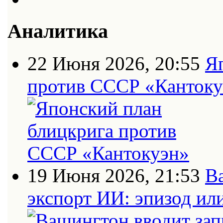
Аналитика
22 Июня 2026, 20:55
Я
против СССР «Кантоку
19 Июня 2026, 21:53
В
экспорт ИИ: эпизод ил