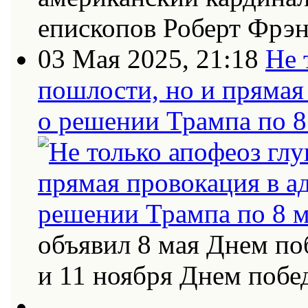
епископов Роберт Фрэн
03 Мая 2025, 21:18
Не 
пошлости, но и прямая
о решении Трампа по 8
объявил 8 мая Днем по
и 11 ноября Днем поб