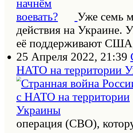
Уже семь 
действия на Украине. 
её поддерживают США
25 Апреля 2022, 21:39
НАТО на территории 
операция (СВО), котор