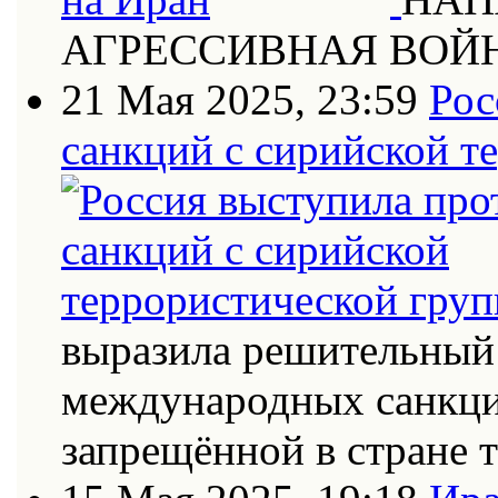
АГРЕССИВНАЯ ВОЙ
21 Мая 2025, 23:59
Рос
санкций с сирийской т
выразила решительный 
международных санкци
запрещённой в стране