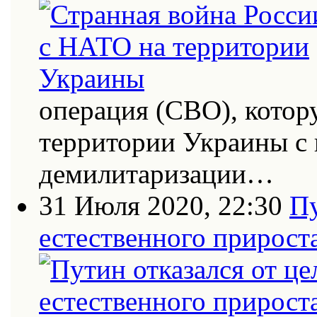
операция (СВО), котор
территории Украины с
демилитаризации…
31 Июля 2020, 22:30
Пу
естественного прирост