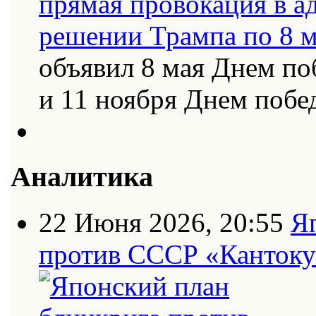
объявил 8 мая Днем по
и 11 ноября Днем поб
Аналитика
22 Июня 2026, 20:55
Я
против СССР «Кантоку