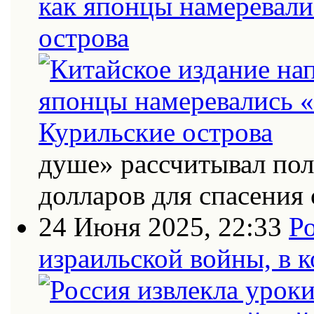
как японцы намеревали
острова
душе» рассчитывал по
долларов для спасения 
24 Июня 2025, 22:33
Ро
израильской войны, в к