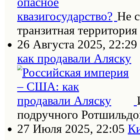
Не с
транзитная территория
26 Августа 2025, 22:29
как продавали Аляску
подручного Ротшильдо
27 Июля 2025, 22:05
Ки