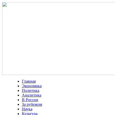
Главная
Экономика
Политика
Аналитика
В России
За рубежом
Наука
Культура