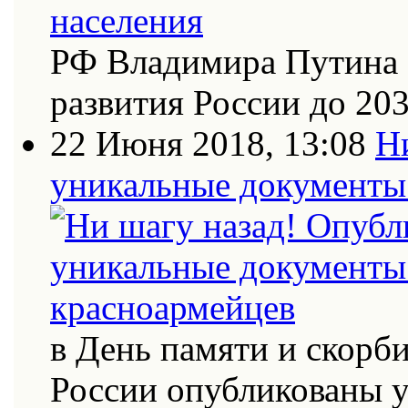
РФ Владимира Путина 
развития России до 20
22 Июня 2018, 13:08
Н
уникальные документы 
в День памяти и скорб
России опубликованы 