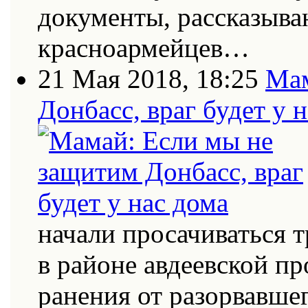
документы, рассказыва
красноармейцев…
21 Мая 2018, 18:25
Мам
Донбасс, враг будет у 
начали просачиваться
в районе авдеевской п
ранения от разорвавш