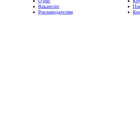
О нас
Кр
Вакансии
Пр
Рекламодателям
Ко