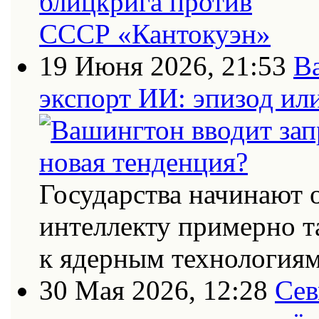
19 Июня 2026, 21:53
В
экспорт ИИ: эпизод ил
Государства начинают 
интеллекту примерно т
к ядерным технология
30 Мая 2026, 12:28
Сев