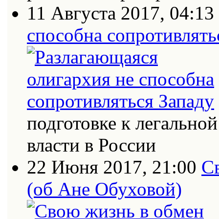
11 Августа 2017, 04:13
способна сопротивлять
подготовке к легально
власти в России
22 Июня 2017, 21:00
С
(об Ане Обуховой)