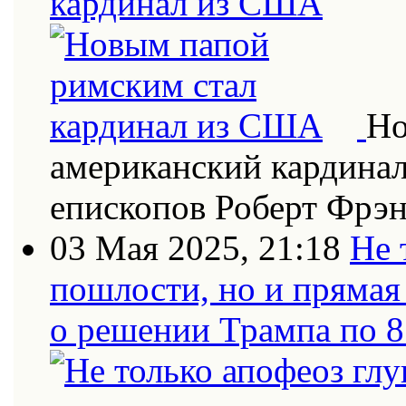
кардинал из США
Но
американский кардинал
епископов Роберт Фрэн
03 Мая 2025, 21:18
Не 
пошлости, но и прямая
о решении Трампа по 8