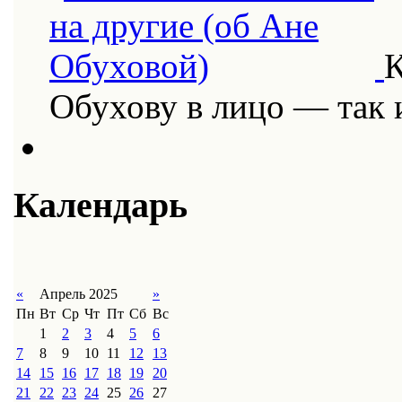
К
Обухову в лицо — так
Календарь
«
Апрель 2025
»
Пн
Вт
Ср
Чт
Пт
Сб
Вс
1
2
3
4
5
6
7
8
9
10
11
12
13
14
15
16
17
18
19
20
21
22
23
24
25
26
27