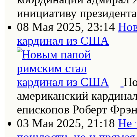
инициативу президент
08 Мая 2025, 23:14
Нов
кардинал из США
Но
американский кардинал
епископов Роберт Фрэн
03 Мая 2025, 21:18
Не 
пошлости, но и прямая