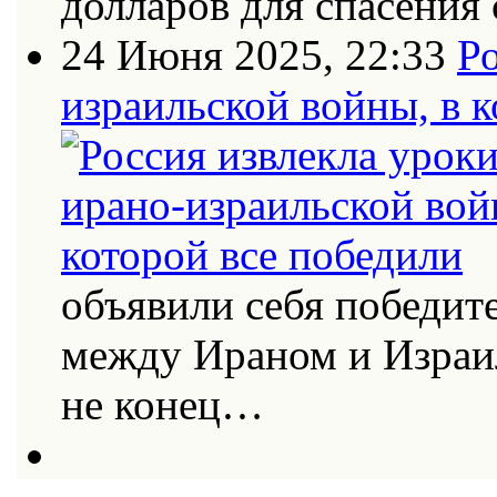
долларов для спасения 
24 Июня 2025, 22:33
Ро
израильской войны, в к
объявили себя победит
между Ираном и Израи
не конец…