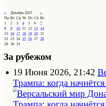
«
Декабрь 2025
»
Пн
Вт
Ср
Чт
Пт
Сб
Вс
1
2
3
4
5
6
7
8
9
10
11
12
13
14
15
16
17
18
19
20
21
22
23
24
25
26
27
28
29
30
31
За рубежом
19 Июня 2026, 21:42
В
Трампа: когда начнётс