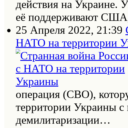
действия на Украине. 
её поддерживают США
25 Апреля 2022, 21:39
НАТО на территории 
операция (СВО), котор
территории Украины с
демилитаризации…