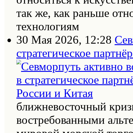
так же, как раньше от
технологиям
30 Мая 2026, 12:28
Сев
стратегическое партнёр
ближневосточный кризи
востребованными альт