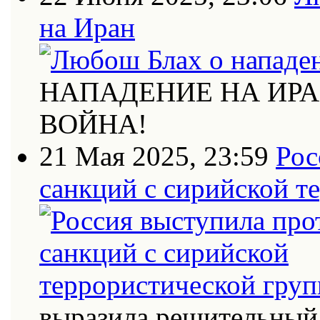
на Иран
НАПАДЕНИЕ НА ИРА
ВОЙНА!
21 Мая 2025, 23:59
Рос
санкций с сирийской т
выразила решительный 