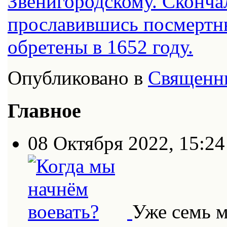
Звенигородскому. Скончал
прославившись посмертн
обретены в 1652 году.
Опубликовано в
Священн
Главное
08 Октября 2022, 15:24
Уже семь 