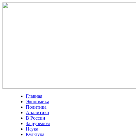
Главная
Экономика
Политика
Аналитика
В России
За рубежом
Наука
Культура