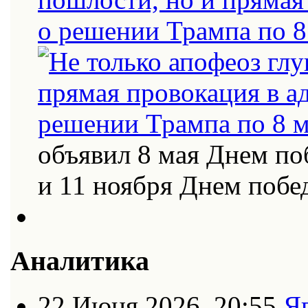
о решении Трампа по 8
объявил 8 мая Днем по
и 11 ноября Днем поб
Аналитика
22 Июня 2026, 20:55
Я