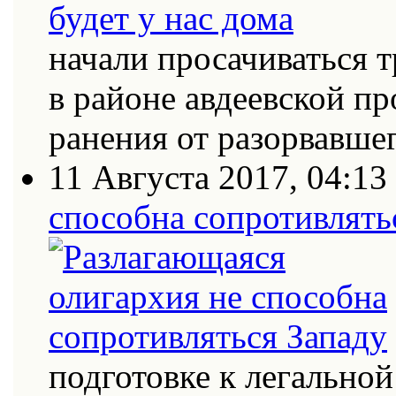
начали просачиваться
в районе авдеевской п
ранения от разорвавш
11 Августа 2017, 04:13
способна сопротивлять
подготовке к легально