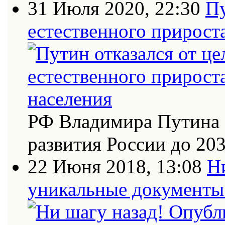
31 Июля 2020, 22:30
Пу
естественного прирост
РФ Владимира Путина 
развития России до 20
22 Июня 2018, 13:08
Н
уникальные документы 