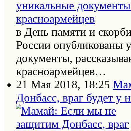
в День памяти и скорб
России опубликованы 
документы, рассказыва
красноармейцев…
21 Мая 2018, 18:25
Мам
Донбасс, враг будет у 