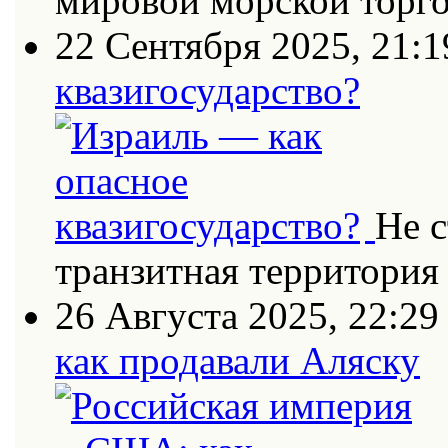
мировой морской торг
22 Сентября 2025, 21:1
квазигосударство?
Не с
транзитная территория
26 Августа 2025, 22:29
как продавали Аляску