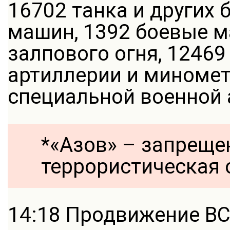
16702 танка и других
машин, 1392 боевые 
залпового огня, 12469
артиллерии и миномет
специальной военной 
*«Азов» – запреще
террористическая 
14:18 Продвижение ВС