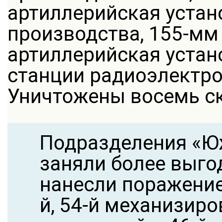
артиллерийская устан
производства, 155-мм
артиллерийская устано
станции радиоэлектро
Уничтожены восемь ск
Подразделения «Ю
заняли более выго
нанесли поражение
й, 54-й механизиро