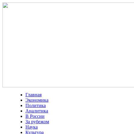
Главная
Экономика
Политика
Аналитика
В России
За рубежом
Наука
Культура