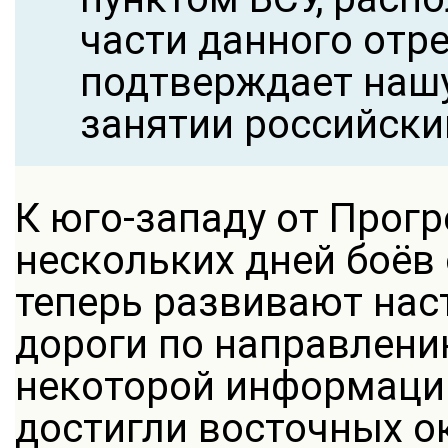
части данного отре
подтверждает наш
занятии российски
К юго-западу от Прогр
нескольких дней боёв
теперь развивают нас
дороги по направлени
некоторой информаци
достигли восточных ок