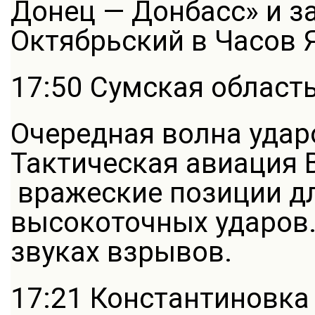
Донец — Донбасс» и з
Октябрьский в Часов 
17:50 Сумская область
Очередная волна удар
Тактическая авиация 
вражеские позиции д
высокоточных ударов.
звуках взрывов.
17:21 Константиновка