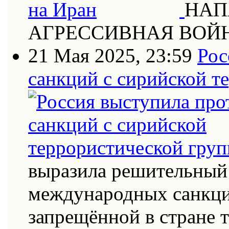
НАП
АГРЕССИВНАЯ ВОЙ
21 Мая 2025, 23:59
Рос
санкций с сирийской т
выразила решительный 
международных санкци
запрещённой в стране