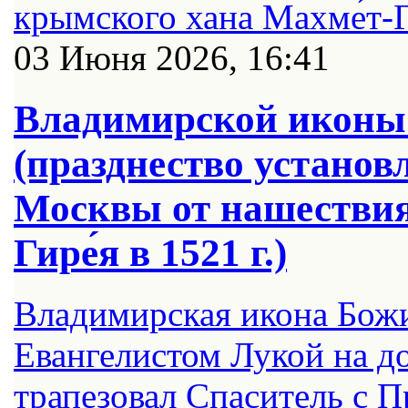
03 Июня 2026, 16:41
Владимирской иконы
(празднество установ
Москвы от нашествия
Гире́я в 1521 г.)
Владимирская икона Бож
Евангелистом Лукой на до
трапезовал Спаситель с 