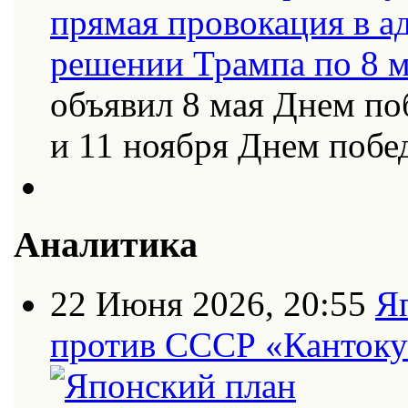
объявил 8 мая Днем по
и 11 ноября Днем поб
Аналитика
22 Июня 2026, 20:55
Я
против СССР «Кантоку