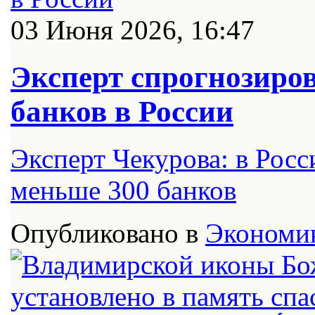
03 Июня 2026, 16:47
Эксперт спрогнозиро
банков в России
Эксперт Чекурова: в Росс
меньше 300 банков
Опубликовано в
Экономи