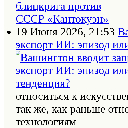
19 Июня 2026, 21:53
В
экспорт ИИ: эпизод ил
относиться к искусств
так же, как раньше от
технологиям