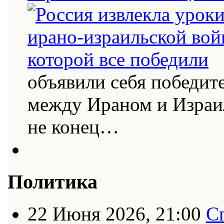
объявили себя победит
между Ираном и Израи
не конец…
Политика
22 Июня 2026, 21:00
С