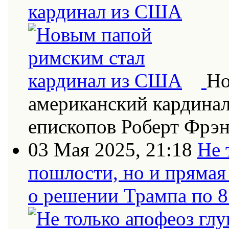
кардинал из США
Но
американский кардинал
епископов Роберт Фрэн
03 Мая 2025, 21:18
Не 
пошлости, но и прямая
о решении Трампа по 8