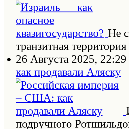
Не с
транзитная территория
26 Августа 2025, 22:29
как продавали Аляску
подручного Ротшильдо