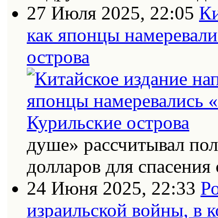
27 Июля 2025, 22:05
Ки
как японцы намеревали
острова
душе» рассчитывал по
долларов для спасения 
24 Июня 2025, 22:33
Ро
израильской войны, в к