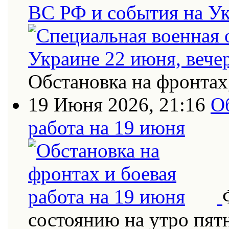
ВС РФ и события на Ук
Обстановка на фронтах
19 Июня 2026, 21:16
О
работа на 19 июня
состоянию на утро пят