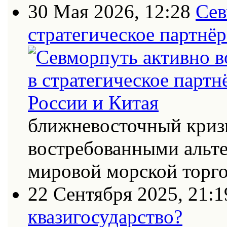
30 Мая 2026, 12:28
Сев
стратегическое партнёр
ближневосточный кризи
востребованными альт
мировой морской торг
22 Сентября 2025, 21:1
квазигосударство?