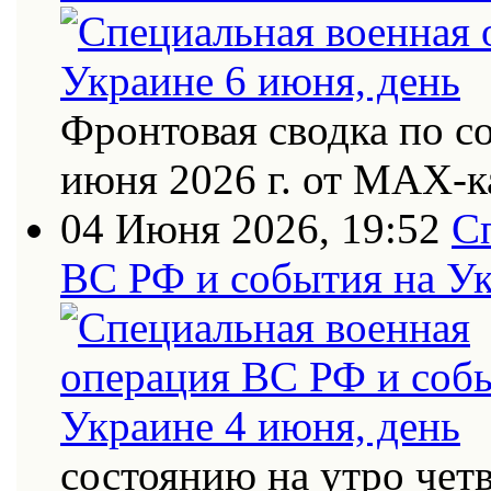
Фронтовая сводка по с
июня 2026 г. от МАХ-к
04 Июня 2026, 19:52
С
ВС РФ и события на Ук
состоянию на утро четв