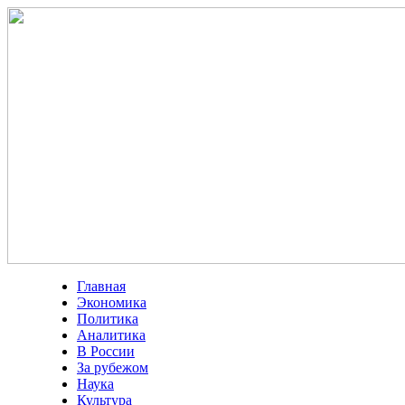
Главная
Экономика
Политика
Аналитика
В России
За рубежом
Наука
Культура