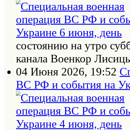
состоянию на утро суб
канала Военкор Лисиц
04 Июня 2026, 19:52
С
ВС РФ и события на Ук