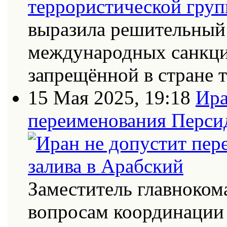
выразила решительный 
международных санкци
запрещённой в стране
15 Мая 2025, 19:18
Ира
переименования Персид
Заместитель главноко
вопросам координации