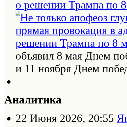
о решении Трампа по 8
объявил 8 мая Днем по
и 11 ноября Днем поб
Аналитика
22 Июня 2026, 20:55
Я