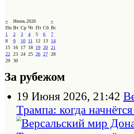
«
Июнь 2026
»
Пн
Вт
Ср
Чт
Пт
Сб
Вс
1
2
3
4
5
6
7
8
9
10
11
12
13
14
15
16
17
18
19
20
21
22
23
24
25
26
27
28
29
30
За рубежом
19 Июня 2026, 21:42
В
Трампа: когда начнётс