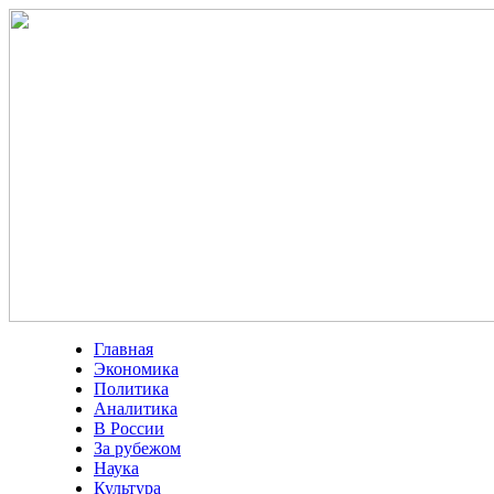
Главная
Экономика
Политика
Аналитика
В России
За рубежом
Наука
Культура