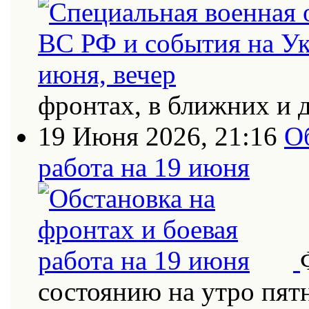
фронтах, в ближних и 
19 Июня 2026, 21:16
О
работа на 19 июня
состоянию на утро пят