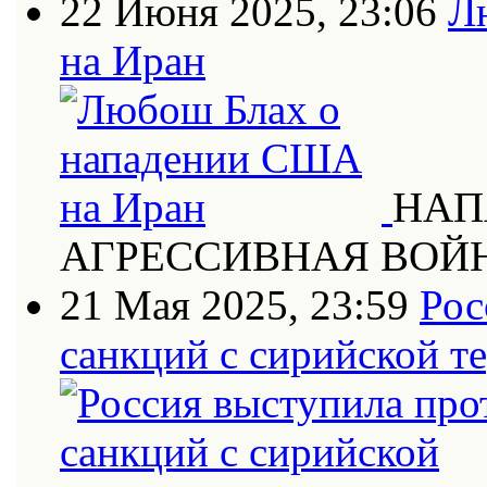
22 Июня 2025, 23:06
Л
на Иран
НАП
АГРЕССИВНАЯ ВОЙ
21 Мая 2025, 23:59
Рос
санкций с сирийской т