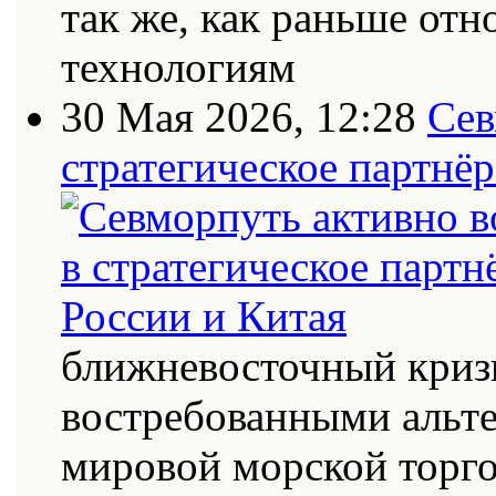
так же, как раньше от
технологиям
30 Мая 2026, 12:28
Сев
стратегическое партнёр
ближневосточный кризи
востребованными альт
мировой морской торг