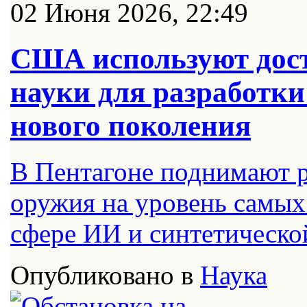
02 Июня 2026, 22:49
США используют дос
науки для разработки
нового поколения
В Пентагоне поднимают р
оружия на уровень самых
сфере ИИ и синтетическо
Опубликовано в
Наука