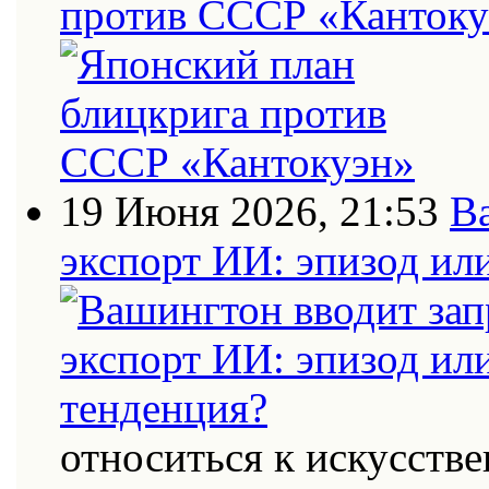
против СССР «Кантоку
19 Июня 2026, 21:53
В
экспорт ИИ: эпизод ил
относиться к искусств