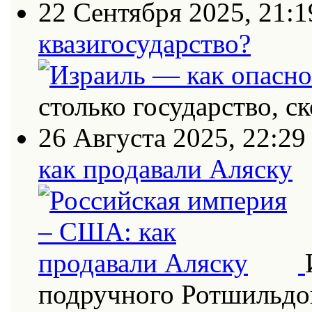
22 Сентября 2025, 21:1
квазигосударство?
столько государство, с
26 Августа 2025, 22:29
как продавали Аляску
подручного Ротшильдо