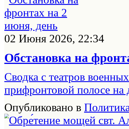
02 Июня 2026, 22:34
Обстановка на фронта
Сводка с театров военных
прифронтовой полосе на д
Опубликовано в
Политик