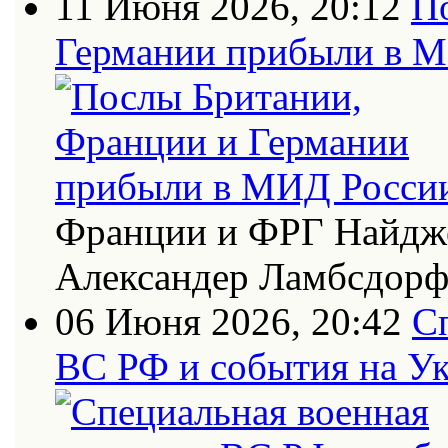
11 Июня 2026, 20:12
П
Германии прибыли в 
Франции и ФРГ Найдже
Александер Ламбсдор
06 Июня 2026, 20:42
С
ВС РФ и события на Ук