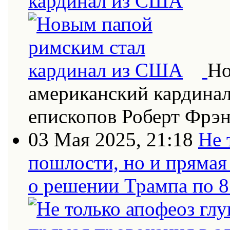
кардинал из США
Но
американский кардинал
епископов Роберт Фрэн
03 Мая 2025, 21:18
Не 
пошлости, но и прямая
о решении Трампа по 8