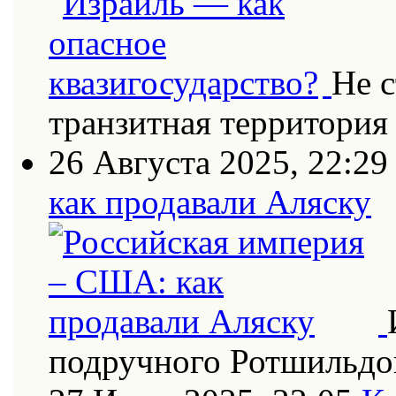
Не с
транзитная территория
26 Августа 2025, 22:29
как продавали Аляску
подручного Ротшильдо