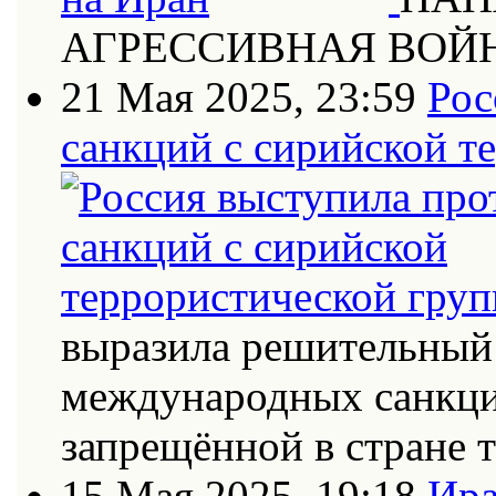
АГРЕССИВНАЯ ВОЙ
21 Мая 2025, 23:59
Рос
санкций с сирийской т
выразила решительный 
международных санкци
запрещённой в стране
15 Мая 2025, 19:18
Ира