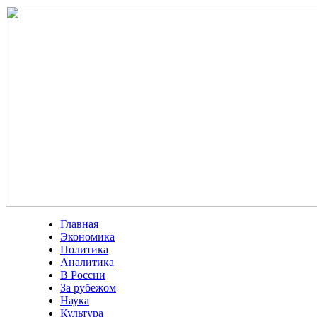
Главная
Экономика
Политика
Аналитика
В России
За рубежом
Наука
Культура