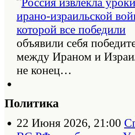
объявили себя победит
между Ираном и Израи
не конец…
Политика
22 Июня 2026, 21:00
С