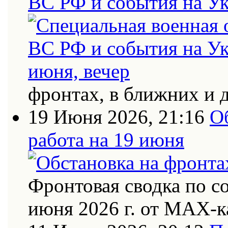
ВС РФ и события на Ук
фронтах, в ближних и 
19 Июня 2026, 21:16
О
работа на 19 июня
Фронтовая сводка по с
июня 2026 г. от МАХ-к