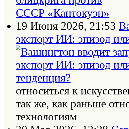
19 Июня 2026, 21:53
В
экспорт ИИ: эпизод ил
относиться к искусств
так же, как раньше от
технологиям