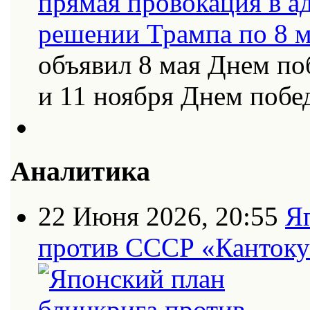
объявил 8 мая Днем по
и 11 ноября Днем поб
Аналитика
22 Июня 2026, 20:55
Я
против СССР «Кантоку