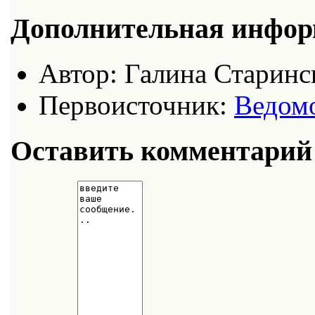
Дополнительная инфо
Автор:
Галина Старинс
Первоисточник:
Ведом
Оставить комментарий