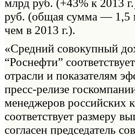
млрд руб. (+43% к 2013 г
руб. (общая сумма — 1,5 
чем в 2013 г.).
«Средний совокупный дох
“Роснефти” соответствуе
отрасли и показателям э
пресс-релизе госкомпании
менеджеров российских к
соответствует размеру вы
согласен председатель со