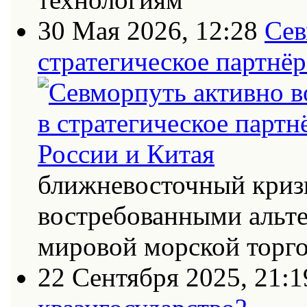
30 Мая 2026, 12:28
Сев
стратегическое партнёр
ближневосточный кризи
востребованными альт
мировой морской торг
22 Сентября 2025, 21:1