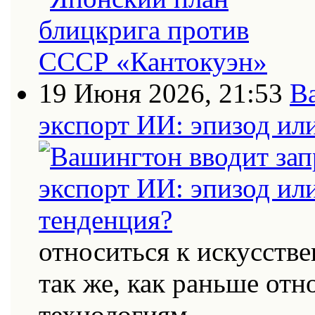
19 Июня 2026, 21:53
В
экспорт ИИ: эпизод ил
относиться к искусств
так же, как раньше от
технологиям