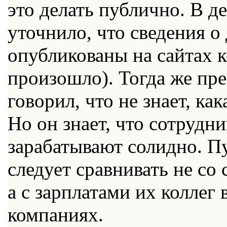
это делать публично. В де
уточнило, что сведения 
опубликованы на сайтах к
произошло). Тогда же пр
говорил, что не знает, ка
Но он знает, что сотруд
зарабатывают солидно. Пу
следует сравнивать не со
а с зарплатами их коллег 
компаниях.