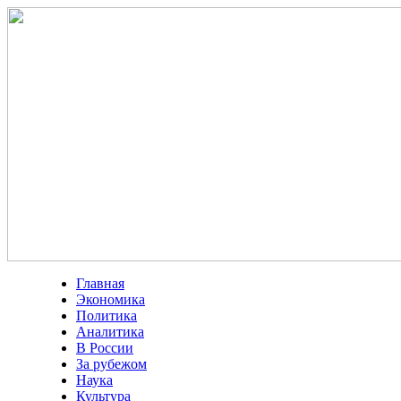
Главная
Экономика
Политика
Аналитика
В России
За рубежом
Наука
Культура