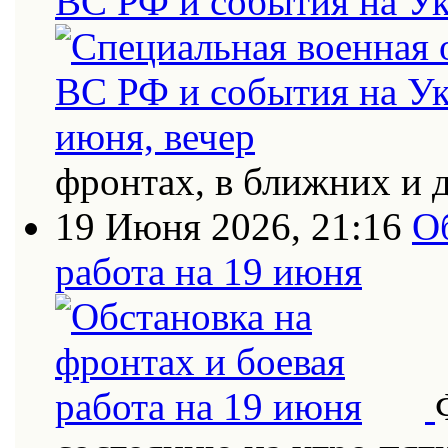
ВС РФ и события на Ук
фронтах, в ближних и 
19 Июня 2026, 21:16
О
работа на 19 июня