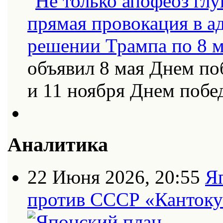
объявил 8 мая Днем по
и 11 ноября Днем поб
Аналитика
22 Июня 2026, 20:55
Я
против СССР «Кантоку