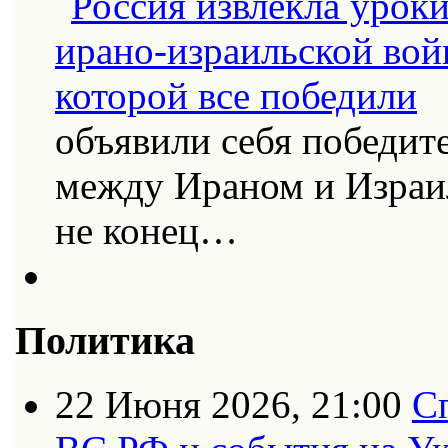
объявили себя победит
между Ираном и Израи
не конец…
Политика
22 Июня 2026, 21:00
С