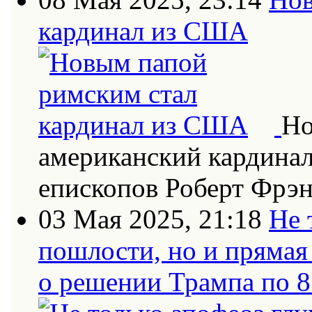
кардинал из США
Но
американский кардинал
епископов Роберт Фрэн
03 Мая 2025, 21:18
Не 
пошлости, но и прямая
о решении Трампа по 8