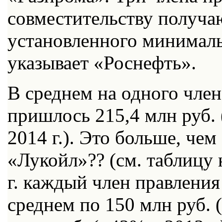
совместительству получа
установленного минималь
указывает «Роснефть».
В среднем на одного чле
пришлось 215,4 млн руб. 
2014 г.). Это больше, че
«Лукойл»?? (см. таблицу 
г. каждый член правлени
среднем по 150 млн руб. 