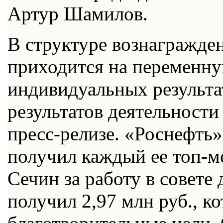
Артур Шамилов.
В структуре вознагражде
приходится на переменну
индивидуальных результа
результатов деятельности
пресс-релизе. «Роснефть»
получил каждый ее топ-м
Сечин за работу в совете
получил 2,97 млн руб., к