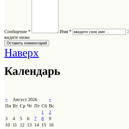
Сообщение *
Имя *
видите ниже
Наверх
Календарь
«
Август 2026
»
Пн
Вт
Ср
Чт
Пт
Сб
Вс
1
2
3
4
5
6
7
8
9
10
11
12
13
14
15
16