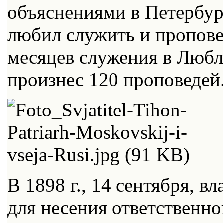
объяснениями в Петербур
любил служить и пропове
месяцев служения в Люб
произнес 120 проповедей
В 1898 г., 14 сентября, 
для несения ответственно