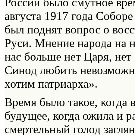
России было смутное вре
августа 1917 года Собор
был поднят вопрос о вос
Руси. Мнение народа на 
нас больше нет Царя, нет
Синод любить невозможно
хотим патриарха».
Время было такое, когда в
будущее, когда ожила и р
смертельный голод заглян