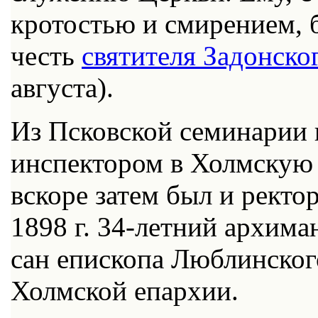
кротостью и смирением, 
честь
святителя Задонско
августа).
Из Псковской семинарии 
инспектором в Холмскую
вскоре затем был и ректо
1898 г. 34-летний архима
сан епископа Люблинског
Холмской епархии.