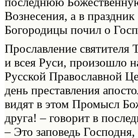
последнюю Божественную
Вознесения, а в праздни
Богородицы почил о Госпо
Прославление святителя 
и всея Руси, произошло 
Русской Православной Цер
день преставления апосто
видят в этом Промысл Бо
друга! – говорит в после
– Это заповедь Господня, 