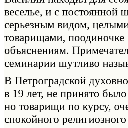
веселье, и с постоянной 
серьезным видом, целыми
товарищами, поодиночке
объяснениям. Примечател
семинарии шутливо назыв
В Петроградской духовно
в 19 лет, не принято был
но товарищи по курсу, о
спокойного религиозного 