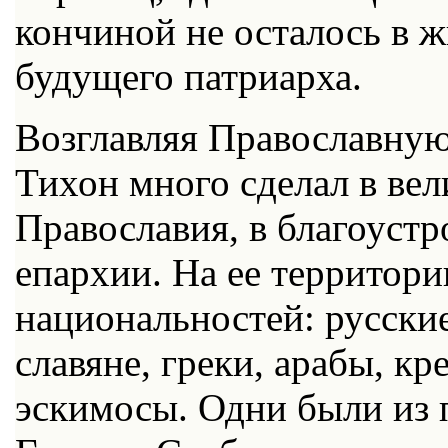
кончиной не осталось в 
будущего патриарха.
Возглавляя Православную
Тихон много сделал в ве
Православия, в благоустр
епархии. На ее территор
национальностей: русские
славяне, греки, арабы, к
эскимосы. Одни были из 