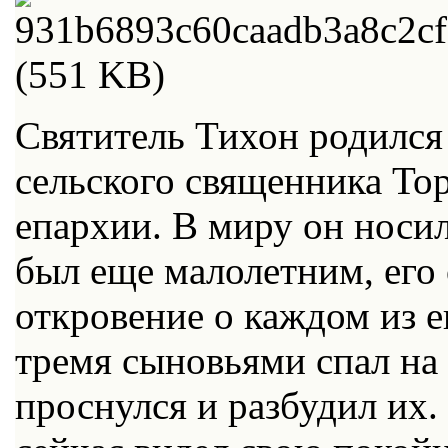
Святитель Тихон родился 
сельского священника То
епархии. В миру он носи
был еще малолетним, его
откровение о каждом из е
тремя сыновьями спал на 
проснулся и разбудил их. 