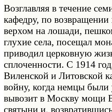
Возглавляя в течение се
кафедру, по возвращении
верхом на лошади, пешком
глухие села, посещал мон
приводил церковную жизн
сплоченности. С 1914 год
Виленской и Литовской 
войну, когда немцы были
вывозит в Москву мощи В
святыни и, возвратившись