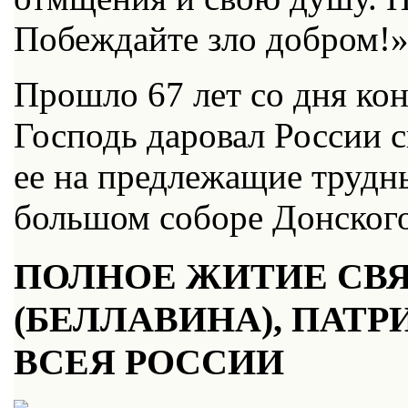
Побеждайте зло добром!
Прошло 67 лет со дня кон
Господь даровал России 
ее на предлежащие трудны
большом соборе Донског
ПОЛНОЕ ЖИТИЕ СВ
(БЕЛЛАВИНА), ПАТ
ВСЕЯ РОССИИ