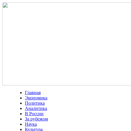
Главная
Экономика
Политика
Аналитика
В России
За рубежом
Наука
Культура