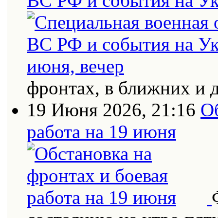
ВС РФ и события на Ук
фронтах, в ближних и 
19 Июня 2026, 21:16
О
работа на 19 июня