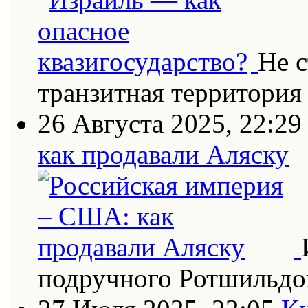
Не с
транзитная территория
26 Августа 2025, 22:29
как продавали Аляску
подручного Ротшильдо