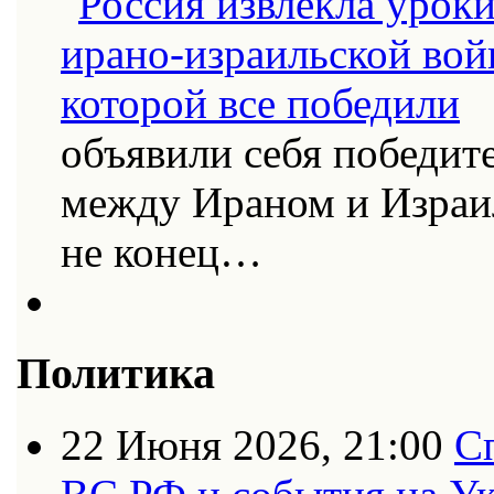
объявили себя победит
между Ираном и Израи
не конец…
Политика
22 Июня 2026, 21:00
С