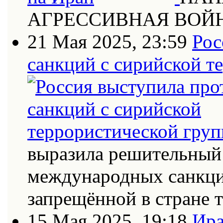
АГРЕССИВНАЯ ВОЙ
21 Мая 2025, 23:59
Рос
санкций с сирийской т
выразила решительный 
международных санкци
запрещённой в стране
15 Мая 2025, 19:18
Ира