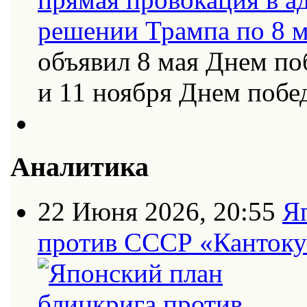
объявил 8 мая Днем по
и 11 ноября Днем поб
Аналитика
22 Июня 2026, 20:55
Я
против СССР «Кантоку