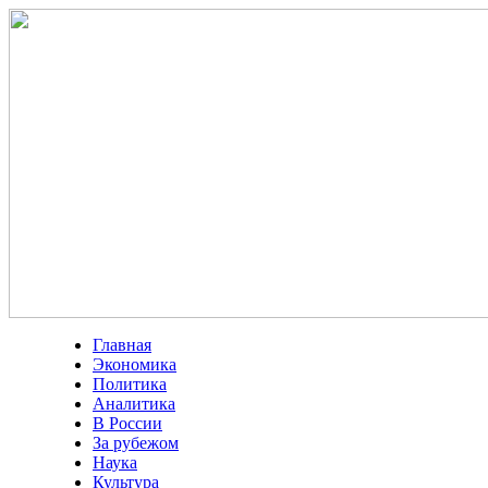
Главная
Экономика
Политика
Аналитика
В России
За рубежом
Наука
Культура