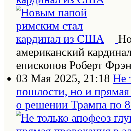
Но
американский кардинал
епископов Роберт Фрэн
03 Мая 2025, 21:18
Не 
пошлости, но и прямая
о решении Трампа по 8