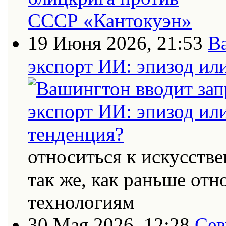
19 Июня 2026, 21:53
В
экспорт ИИ: эпизод ил
относиться к искусств
так же, как раньше от
технологиям
30 Мая 2026, 12:28
Сев