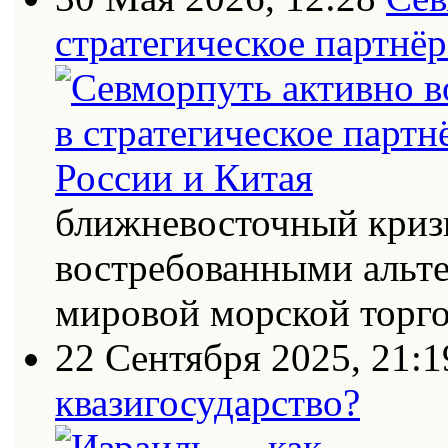
стратегическое партнёр
ближневосточный кризи
востребованными альт
мировой морской торг
22 Сентября 2025, 21:1
квазигосударство?