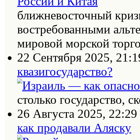
ближневосточный кризи
востребованными альт
мировой морской торг
22 Сентября 2025, 21:1
квазигосударство?
столько государство, с
26 Августа 2025, 22:29
как продавали Аляску