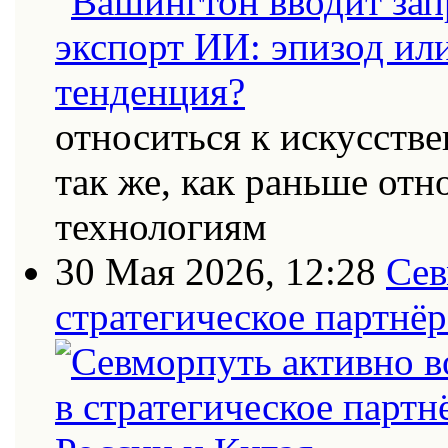
относиться к искусств
так же, как раньше от
технологиям
30 Мая 2026, 12:28
Сев
стратегическое партнёр