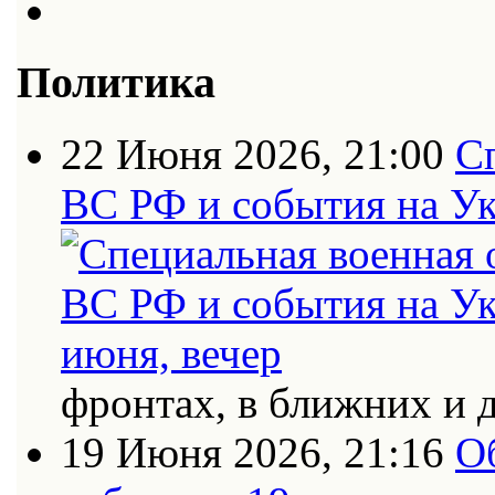
Политика
22 Июня 2026, 21:00
С
ВС РФ и события на Ук
фронтах, в ближних и 
19 Июня 2026, 21:16
О