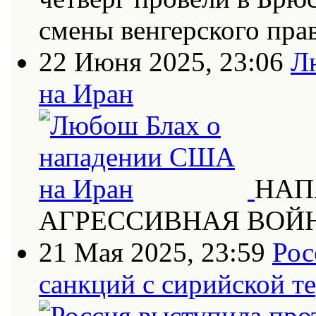
смены венгерского пра
22 Июня 2025, 23:06
Л
на Иран
НАП
АГРЕССИВНАЯ ВОЙ
21 Мая 2025, 23:59
Рос
санкций с сирийской т