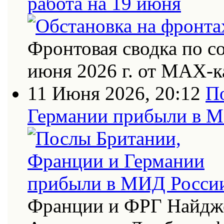
работа на 19 июня
Фронтовая сводка по с
июня 2026 г. от МАХ-к
11 Июня 2026, 20:12
П
Германии прибыли в 
Франции и ФРГ Найдже