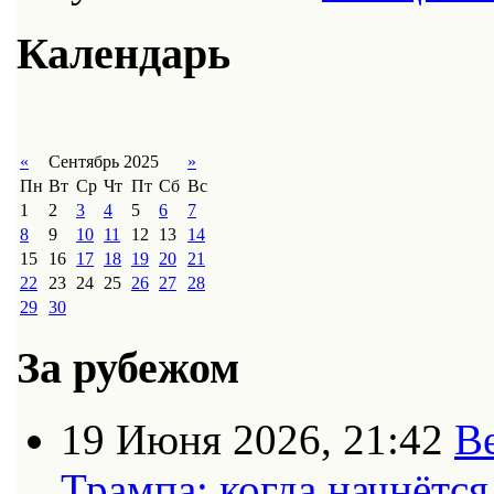
Календарь
«
Сентябрь 2025
»
Пн
Вт
Ср
Чт
Пт
Сб
Вс
1
2
3
4
5
6
7
8
9
10
11
12
13
14
15
16
17
18
19
20
21
22
23
24
25
26
27
28
29
30
За рубежом
19 Июня 2026, 21:42
В
Трампа: когда начнётс