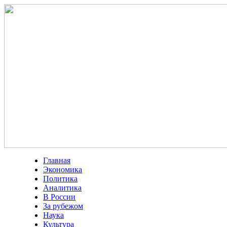
Главная
Экономика
Политика
Аналитика
В России
За рубежом
Наука
Культура