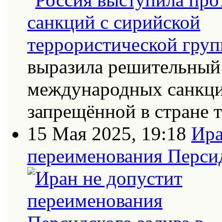
выразила решительный 
международных санкци
запрещённой в стране
15 Мая 2025, 19:18
Ира
переименования Персид