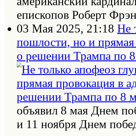
американский кардинал
епископов Роберт Фрэн
03 Мая 2025, 21:18
Не 
пошлости, но и прямая
о решении Трампа по 8
объявил 8 мая Днем по
и 11 ноября Днем поб