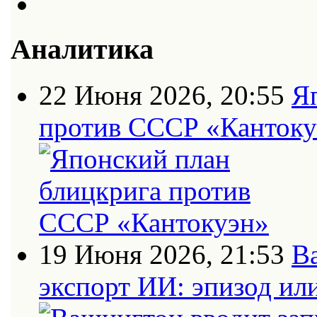
Аналитика
22 Июня 2026, 20:55
Я
против СССР «Кантоку
19 Июня 2026, 21:53
В
экспорт ИИ: эпизод ил