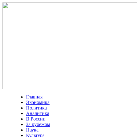
Главная
Экономика
Политика
Аналитика
В России
За рубежом
Наука
Культура