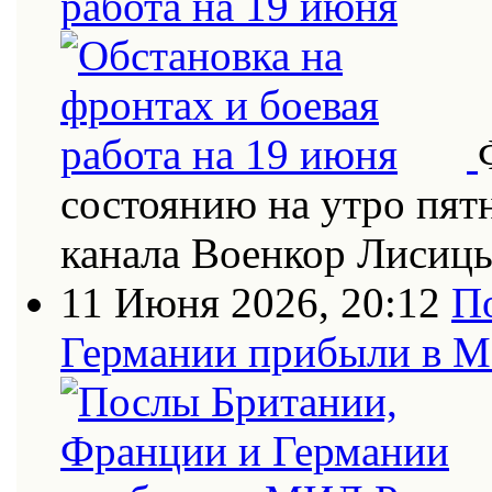
работа на 19 июня
состоянию на утро пят
канала Военкор Лисиц
11 Июня 2026, 20:12
П
Германии прибыли в 