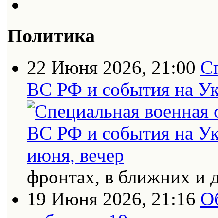
Политика
22 Июня 2026, 21:00
С
ВС РФ и события на Ук
фронтах, в ближних и 
19 Июня 2026, 21:16
О