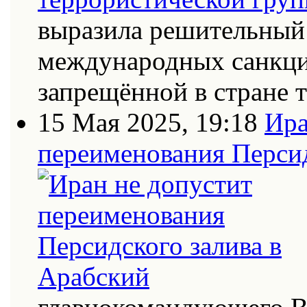
выразила решительный 
международных санкци
запрещённой в стране
15 Мая 2025, 19:18
Ира
переименования Персид