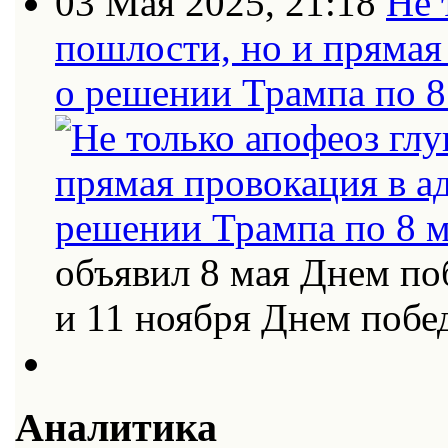
03 Мая 2025, 21:18
Не 
пошлости, но и прямая
о решении Трампа по 8
объявил 8 мая Днем по
и 11 ноября Днем поб
Аналитика