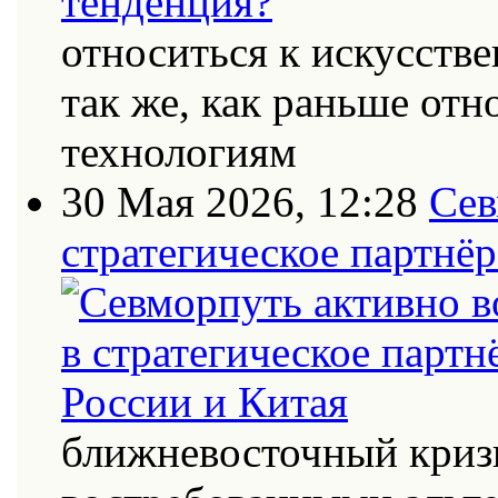
относиться к искусств
так же, как раньше от
технологиям
30 Мая 2026, 12:28
Сев
стратегическое партнёр
ближневосточный кризи