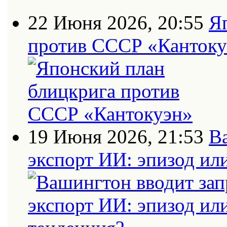
22 Июня 2026, 20:55
Я
против СССР «Кантоку
19 Июня 2026, 21:53
В
экспорт ИИ: эпизод ил