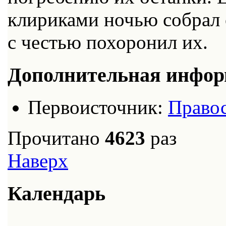
клириками ночью собрал 
с честью похоронил их.
Дополнительная инфо
Первоисточник:
Правос
Прочитано
4623
раз
Наверх
Календарь