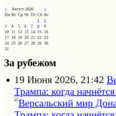
«
Август 2026
»
Пн
Вт
Ср
Чт
Пт
Сб
Вс
1
2
3
4
5
6
7
8
9
10
11
12
13
14
15
16
17
18
19
20
21
22
23
24
25
26
27
28
29
30
31
За рубежом
19 Июня 2026, 21:42
В
Трампа: когда начнётс