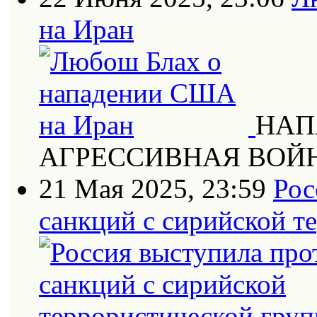
на Иран
НАП
АГРЕССИВНАЯ ВОЙ
21 Мая 2025, 23:59
Рос
санкций с сирийской т