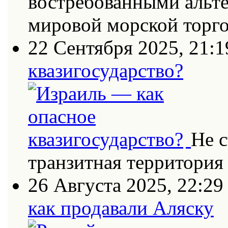
востребованными альт
мировой морской торг
22 Сентября 2025, 21:1
квазигосударство?
Не с
транзитная территория
26 Августа 2025, 22:29
как продавали Аляску