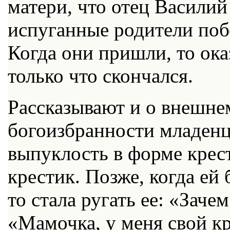
матери, что отец Василий
испуганные родители поб
Когда они пришли, то ока
только что скончался.
Рассказывают и о внешнем
богоизбранности младенц
выпуклость в форме крес
крестик. Позже, когда ей 
то стала ругать ее: «Заче
«Мамочка, у меня свой кр