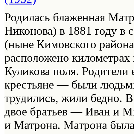
Родилась блаженная Мат
Никонова) в 1881 году в 
(ныне Кимовского района)
расположено километрах 
Куликова поля. Родители
крестьяне — были людьми
трудились, жили бедно. В
двое братьев — Иван и М
и Матрона. Матрона была