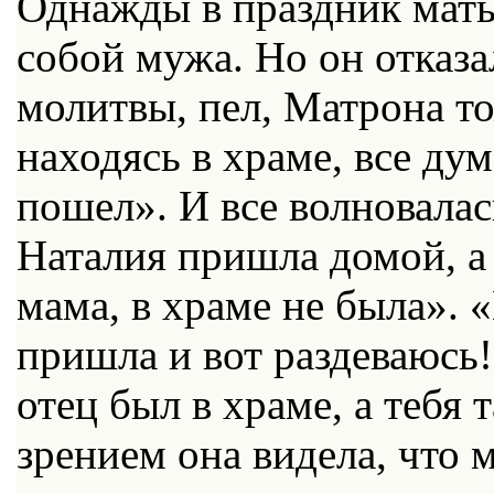
Однажды в праздник мать
собой мужа. Но он отказа
молитвы, пел, Матрона то
находясь в храме, все дум
пошел». И все волновалас
Наталия пришла домой, а
мама, в храме не была». 
пришла и вот раздеваюсь!
отец был в храме, а тебя
зрением она видела, что 