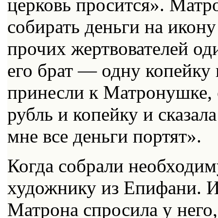
церковь просится». Мат
собирать деньги на икону
прочих жертвователей оди
его брат — одну копейку 
принесли к Матронушке, 
рубль и копейку и сказал
мне все деньги портят».
Когда собрали необходим
художнику из Епифани. И
Матрона спросила у него,