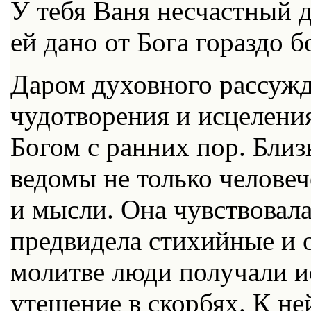
У тебя Ваня несчастный 
ей дано от Бога гораздо 
Даром духовного рассужд
чудотворения и исцелени
Богом с ранних пор. Близк
ведомы не только человеч
и мысли. Она чувствовал
предвидела стихийные и 
молитве люди получали и
утешение в скорбях. К не