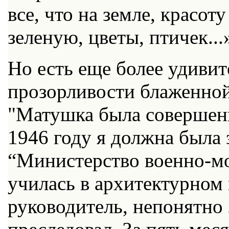
все, что на земле, красот
зеленую, цветы, птичек...
Но есть еще более удивит
прозорливости блаженной
"Матушка была совершенно
1946 году я должна была
“Министерство военно-мо
училась в архитектурном
руководитель, непонятно 