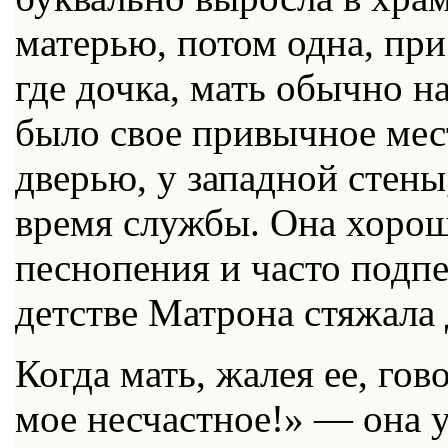
матерью, потом одна, при
где дочка, мать обычно на
было свое привычное мес
дверью, у западной стены
время службы. Она хорош
песнопения и часто подпе
детстве Матрона стяжала
Когда мать, жалея ее, го
мое несчастное!» — она у