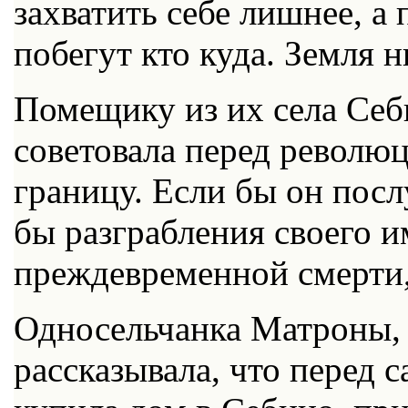
захватить себе лишнее, а
побегут кто куда. Земля 
Помещику из их села Се
советовала перед революц
границу. Если бы он пос
бы разграбления своего и
преждевременной смерти,
Односельчанка Матроны, 
рассказывала, что перед 