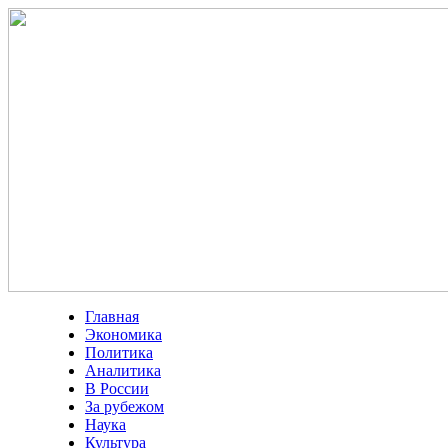
Главная
Экономика
Политика
Аналитика
В России
За рубежом
Наука
Культура