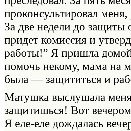
преследовал. За пять меся
проконсультировал меня,
За две недели до защиты 
придет комиссия и утвер
работы!” Я пришла домой 
помочь некому, мама на 
была — защититься и раб
Матушка выслушала меня 
защитишься! Вот вечером
Я еле-еле дождалась вечер