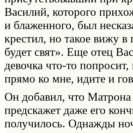
Василий, которого прихо
и блаженного, был несказ
крестил, но такое вижу в 
будет свят». Еще отец Ва
девочка что-то попросит,
прямо ко мне, идите и го
Он добавил, что Матрона 
предскажет даже его конч
получилось. Однажды но