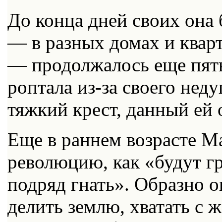
До конца дней своих она 
— в разных домах и кварт
— продолжалось еще пять
роптала из-за своего неду
тяжкий крест, данный ей 
Еще в раннем возрасте М
революцию, как «будут гр
подряд гнать». Образно о
делить землю, хватать с