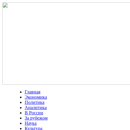
Главная
Экономика
Политика
Аналитика
В России
За рубежом
Наука
Культура