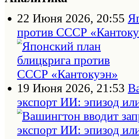
22 Июня 2026, 20:55
Я
против СССР «Кантоку
19 Июня 2026, 21:53
В
экспорт ИИ: эпизод ил