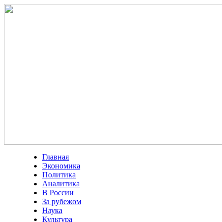
Главная
Экономика
Политика
Аналитика
В России
За рубежом
Наука
Культура