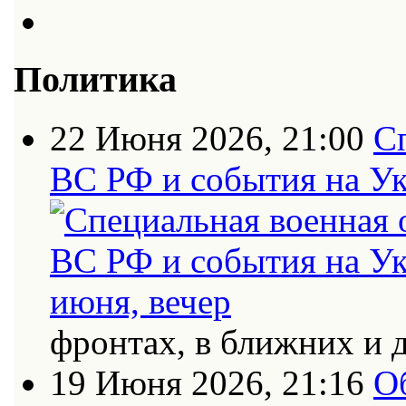
Политика
22 Июня 2026, 21:00
С
ВС РФ и события на Ук
фронтах, в ближних и 
19 Июня 2026, 21:16
О