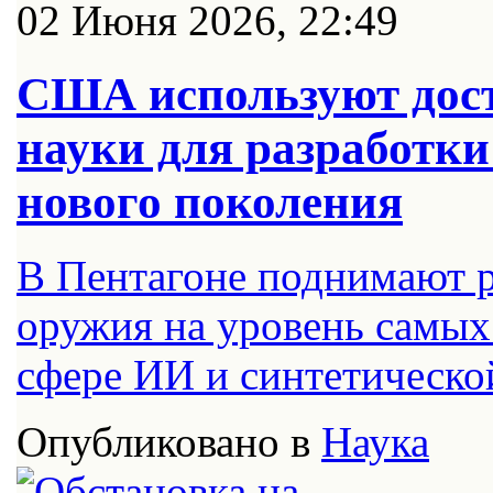
02 Июня 2026, 22:49
США используют дос
науки для разработки
нового поколения
В Пентагоне поднимают р
оружия на уровень самых
сфере ИИ и синтетическо
Опубликовано в
Наука