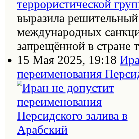
выразила решительный 
международных санкци
запрещённой в стране
15 Мая 2025, 19:18
Ира
переименования Персид