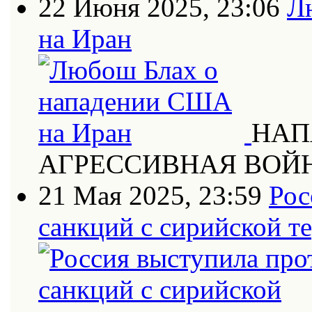
22 Июня 2025, 23:06
Л
на Иран
НАП
АГРЕССИВНАЯ ВОЙ
21 Мая 2025, 23:59
Рос
санкций с сирийской т