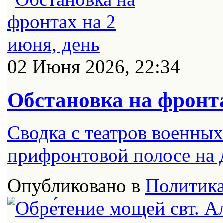
02 Июня 2026, 22:34
Обстановка на фронта
Сводка с театров военных
прифронтовой полосе на д
Опубликовано в
Политик