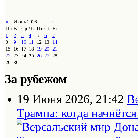
«
Июнь 2026
»
Пн
Вт
Ср
Чт
Пт
Сб
Вс
1
2
3
4
5
6
7
8
9
10
11
12
13
14
15
16
17
18
19
20
21
22
23
24
25
26
27
28
29
30
За рубежом
19 Июня 2026, 21:42
В
Трампа: когда начнётс