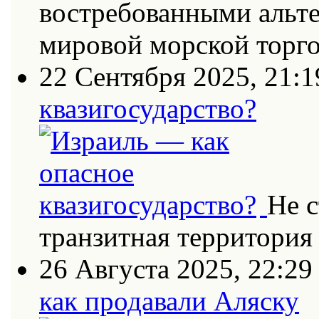
востребованными альт
мировой морской торг
22 Сентября 2025, 21:1
квазигосударство?
Не с
транзитная территория
26 Августа 2025, 22:29
как продавали Аляску