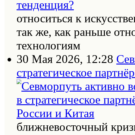
относиться к искусств
так же, как раньше от
технологиям
30 Мая 2026, 12:28
Сев
стратегическое партнёр
ближневосточный кризи