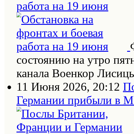
работа на 19 июня
состоянию на утро пят
канала Военкор Лисиц
11 Июня 2026, 20:12
П
Германии прибыли в 