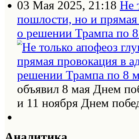
03 Мая 2025, 21:18
Не 
пошлости, но и прямая
о решении Трампа по 8
объявил 8 мая Днем по
и 11 ноября Днем поб
Аналитика