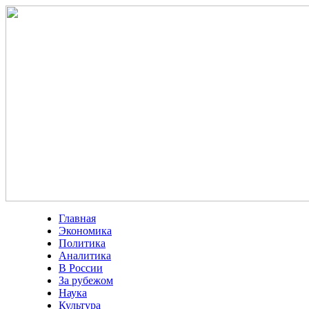
Главная
Экономика
Политика
Аналитика
В России
За рубежом
Наука
Культура