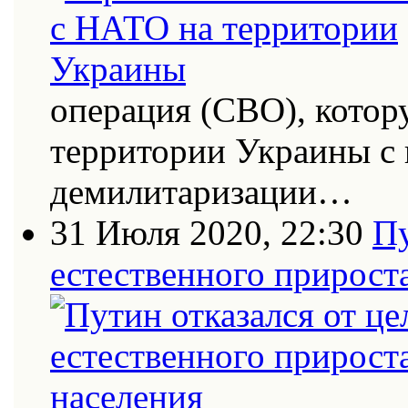
операция (СВО), котор
территории Украины с
демилитаризации…
31 Июля 2020, 22:30
Пу
естественного прирост