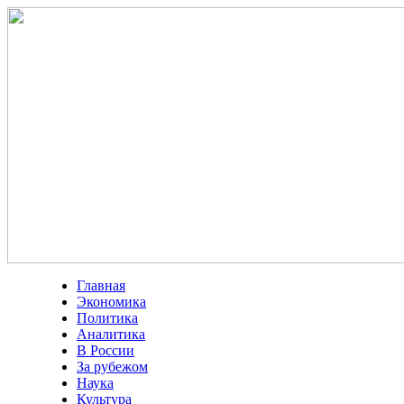
Главная
Экономика
Политика
Аналитика
В России
За рубежом
Наука
Культура