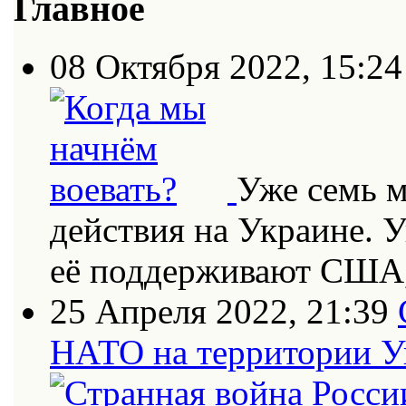
Главное
08 Октября 2022, 15:24
Уже семь 
действия на Украине. 
её поддерживают США
25 Апреля 2022, 21:39
НАТО на территории 