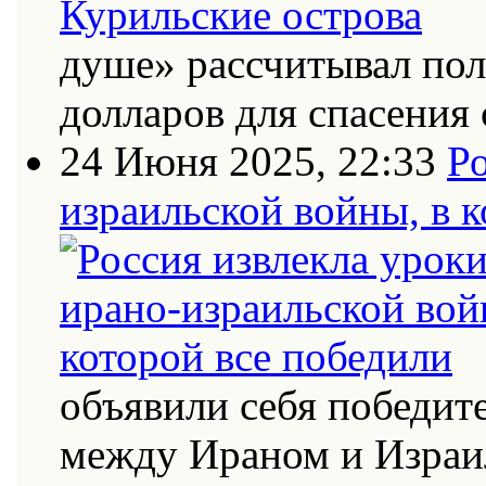
душе» рассчитывал по
долларов для спасения 
24 Июня 2025, 22:33
Ро
израильской войны, в к
объявили себя победит
между Ираном и Израи