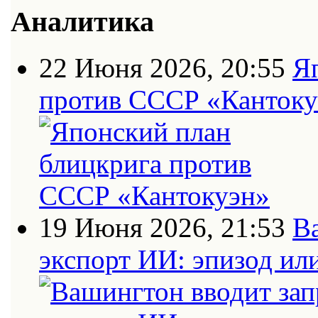
Аналитика
22 Июня 2026, 20:55
Я
против СССР «Кантоку
19 Июня 2026, 21:53
В
экспорт ИИ: эпизод ил