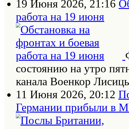
19 Июня 2026, 21:16
О
работа на 19 июня
состоянию на утро пят
канала Военкор Лисиц
11 Июня 2026, 20:12
П
Германии прибыли в 