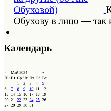
К
Обухову в лицо — так
Календарь
«
Май 2024
»
Пн
Вт
Ср
Чт
Пт
Сб
Вс
1
2
3
4
5
6
7
8
9
10
11
12
13
14
15
16
17
18
19
20
21
22
23
24
25
26
27
28
29
30
31