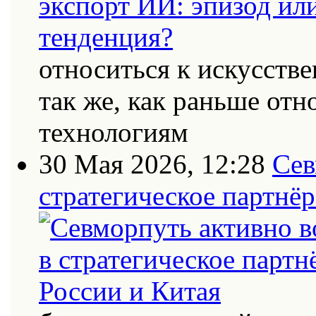
относиться к искусств
так же, как раньше от
технологиям
30 Мая 2026, 12:28
Сев
стратегическое партнёр