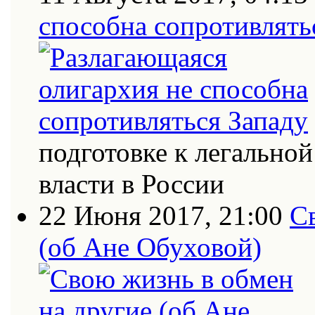
способна сопротивлять
подготовке к легально
власти в России
22 Июня 2017, 21:00
С
(об Ане Обуховой)