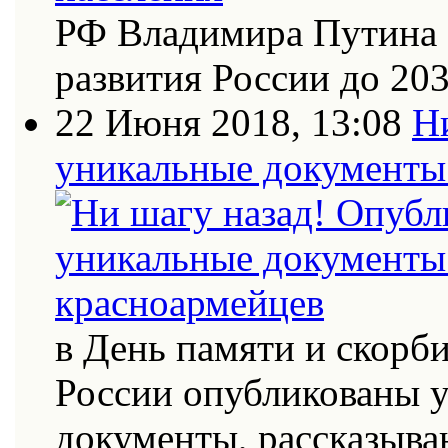
РФ Владимира Путина 
развития России до 20
22 Июня 2018, 13:08
Н
уникальные документы 
в День памяти и скорб
России опубликованы 
документы, рассказыва