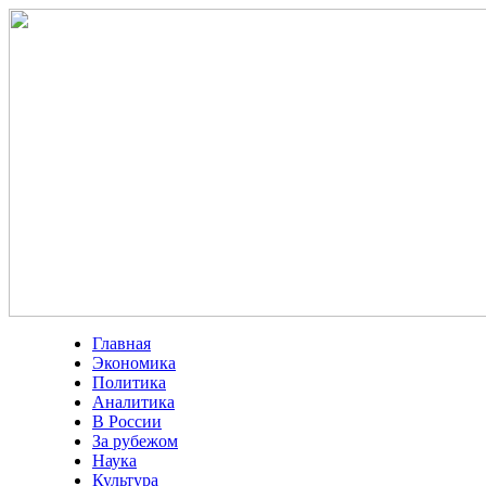
Главная
Экономика
Политика
Аналитика
В России
За рубежом
Наука
Культура