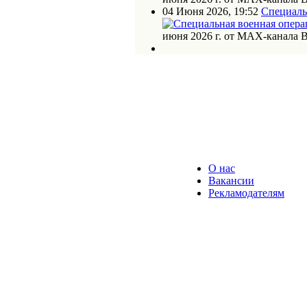
04 Июня 2026, 19:52
Специаль
июня 2026 г. от МАХ-канала 
О нас
Вакансии
Рекламодателям