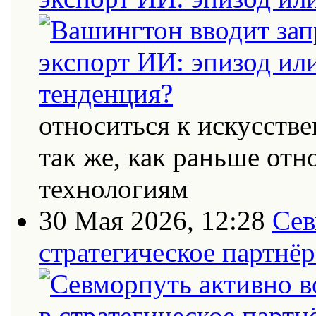
относиться к искусств
так же, как раньше от
технологиям
30 Мая 2026, 12:28
Сев
стратегическое партнёр