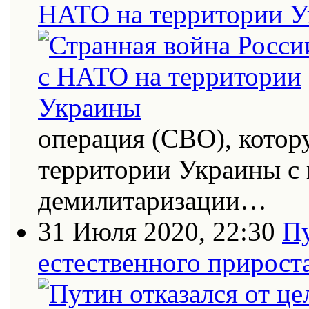
НАТО на территории 
операция (СВО), котор
территории Украины с
демилитаризации…
31 Июля 2020, 22:30
Пу
естественного прирост