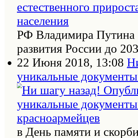
РФ Владимира Путина 
развития России до 20
22 Июня 2018, 13:08
Н
уникальные документы 
в День памяти и скорб