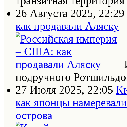
транзитная территория
26 Августа 2025, 22:29
как продавали Аляску
подручного Ротшильдо
27 Июля 2025, 22:05
Ки
как японцы намеревали
острова