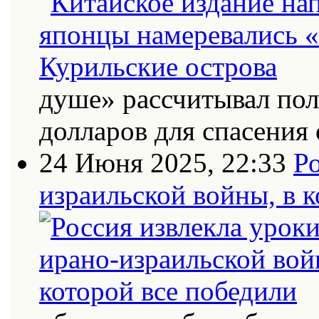
душе» рассчитывал по
долларов для спасения 
24 Июня 2025, 22:33
Ро
израильской войны, в к