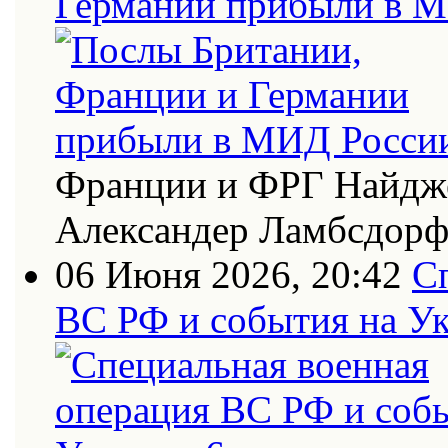
Германии прибыли в 
Франции и ФРГ Найдже
Александер Ламбсдор
06 Июня 2026, 20:42
С
ВС РФ и события на Ук