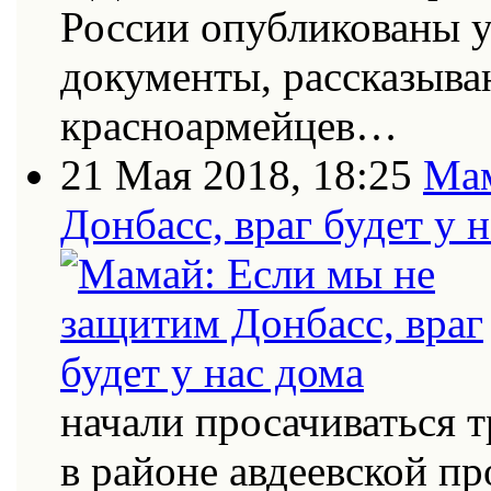
России опубликованы 
документы, рассказыва
красноармейцев…
21 Мая 2018, 18:25
Мам
Донбасс, враг будет у 
начали просачиваться
в районе авдеевской п