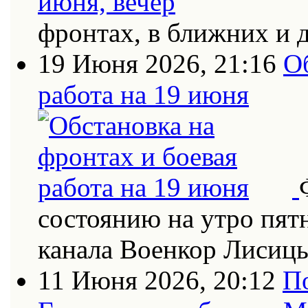
фронтах, в ближних и 
19 Июня 2026, 21:16
О
работа на 19 июня
состоянию на утро пят
канала Военкор Лисиц
11 Июня 2026, 20:12
П