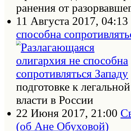
ранения от разорвавш
11 Августа 2017, 04:13
способна сопротивлять
подготовке к легально
власти в России
22 Июня 2017, 21:00
С
(об Ане Обуховой)