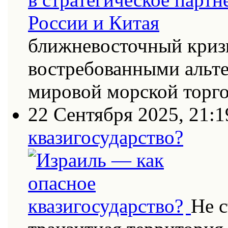
ближневосточный кризи
востребованными альт
мировой морской торг
22 Сентября 2025, 21:1
квазигосударство?
Не с