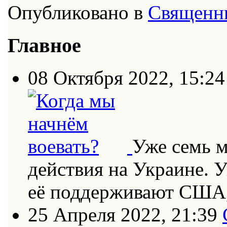
Опубликовано в
Священн
Главное
08 Октября 2022, 15:24
Уже семь 
действия на Украине. 
её поддерживают США
25 Апреля 2022, 21:39