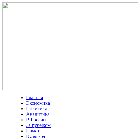
Главная
Экономика
Политика
Аналитика
В России
За рубежом
Наука
Культура