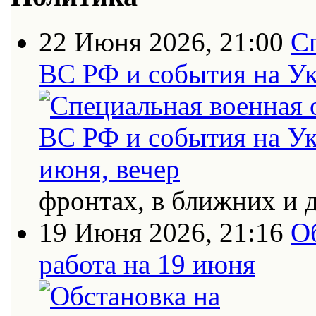
22 Июня 2026, 21:00
С
ВС РФ и события на Ук
фронтах, в ближних и 
19 Июня 2026, 21:16
О
работа на 19 июня