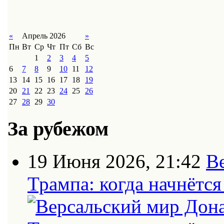
«
Апрель 2026
»
Пн
Вт
Ср
Чт
Пт
Сб
Вс
1
2
3
4
5
6
7
8
9
10
11
12
13
14
15
16
17
18
19
20
21
22
23
24
25
26
27
28
29
30
За рубежом
19 Июня 2026, 21:42
В
Трампа: когда начнётс