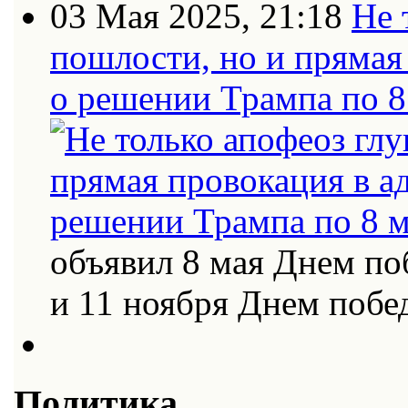
03 Мая 2025, 21:18
Не 
пошлости, но и прямая
о решении Трампа по 8
объявил 8 мая Днем по
и 11 ноября Днем поб
Политика