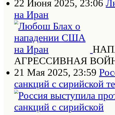
22 Июня 2025, 23:06
Л
на Иран
НАП
АГРЕССИВНАЯ ВОЙ
21 Мая 2025, 23:59
Рос
санкций с сирийской т