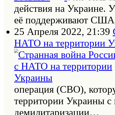
действия на Украине. 
её поддерживают США
25 Апреля 2022, 21:39
НАТО на территории 
операция (СВО), котор
территории Украины с
демилитаризации…