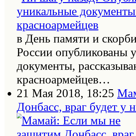
в День памяти и скорб
России опубликованы 
документы, рассказыва
красноармейцев…
21 Мая 2018, 18:25
Мам
Донбасс, враг будет у 