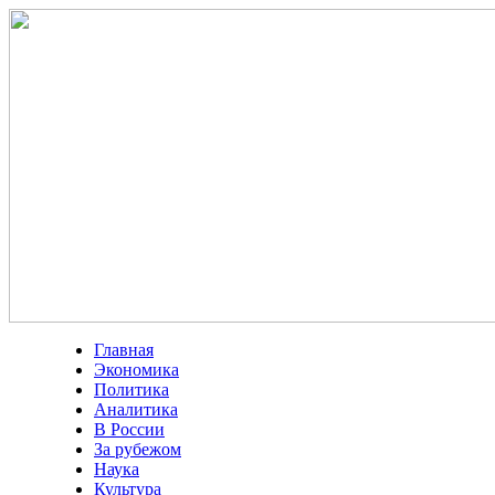
Главная
Экономика
Политика
Аналитика
В России
За рубежом
Наука
Культура