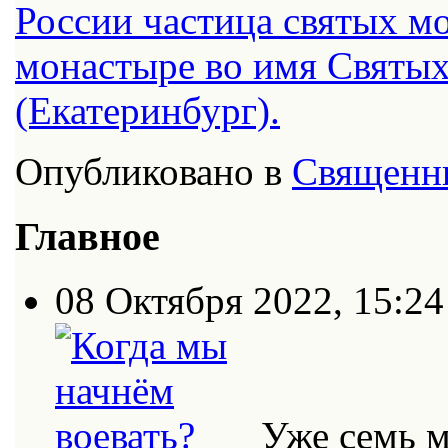
России частица святых м
монастыре во имя Святых
(Екатеринбург).
Опубликовано в
Священн
Главное
08 Октября 2022, 15:24
Уже семь 