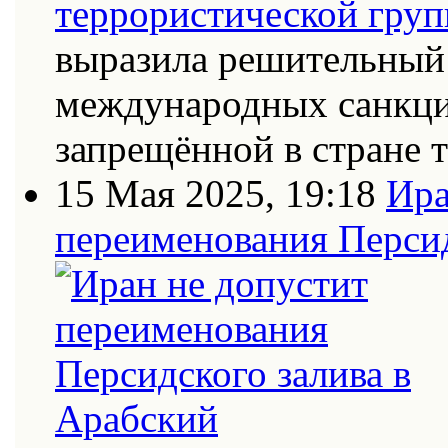
выразила решительный 
международных санкци
запрещённой в стране
15 Мая 2025, 19:18
Ира
переименования Персид