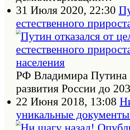
31 Июля 2020, 22:30
Пу
естественного прирост
РФ Владимира Путина 
развития России до 20
22 Июня 2018, 13:08
Н
уникальные документы 