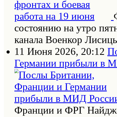
состоянию на утро пят
канала Военкор Лисиц
11 Июня 2026, 20:12
П
Германии прибыли в 
Франции и ФРГ Найдже