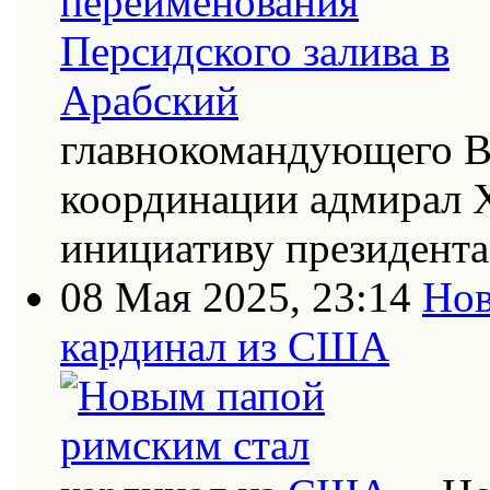
главнокомандующего В
координации адмирал Х
инициативу президент
08 Мая 2025, 23:14
Нов
кардинал из США