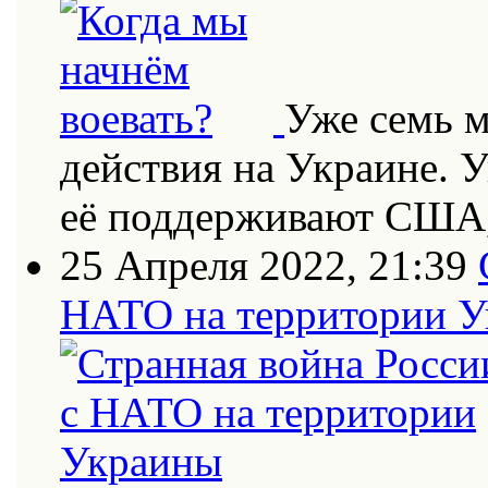
Уже семь 
действия на Украине. 
её поддерживают США
25 Апреля 2022, 21:39
НАТО на территории 