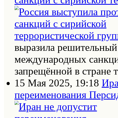
выразила решительный 
международных санкци
запрещённой в стране
15 Мая 2025, 19:18
Ира
переименования Персид