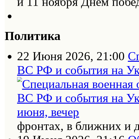
и 11 ноября Днем поб
Политика
22 Июня 2026, 21:00
С
ВС РФ и события на Ук
фронтах, в ближних и 