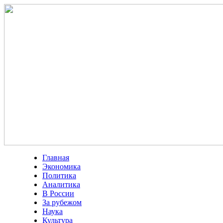
Главная
Экономика
Политика
Аналитика
В России
За рубежом
Наука
Культура