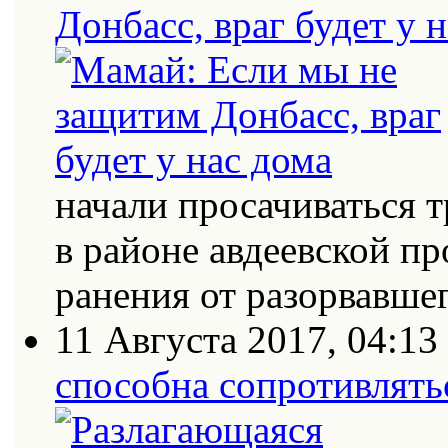
Донбасс, враг будет у 
начали просачиваться
в районе авдеевской п
ранения от разорвавш
11 Августа 2017, 04:13
способна сопротивлять