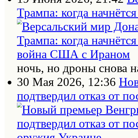
Трампа: когда начнётс
ночь, но дроны снова н
30 Мая 2026, 12:36
Нов
подтвердил отказ от п