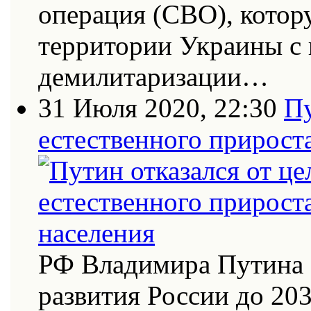
операция (СВО), котор
территории Украины с
демилитаризации…
31 Июля 2020, 22:30
Пу
естественного прирост
РФ Владимира Путина 
развития России до 20