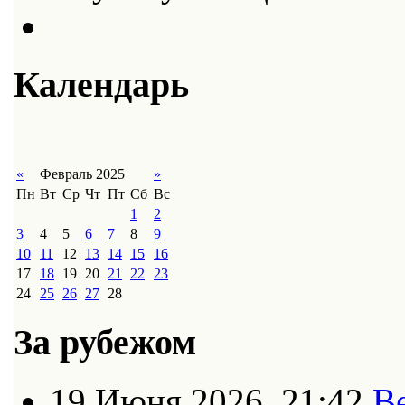
Календарь
«
Февраль 2025
»
Пн
Вт
Ср
Чт
Пт
Сб
Вс
1
2
3
4
5
6
7
8
9
10
11
12
13
14
15
16
17
18
19
20
21
22
23
24
25
26
27
28
За рубежом
19 Июня 2026, 21:42
В