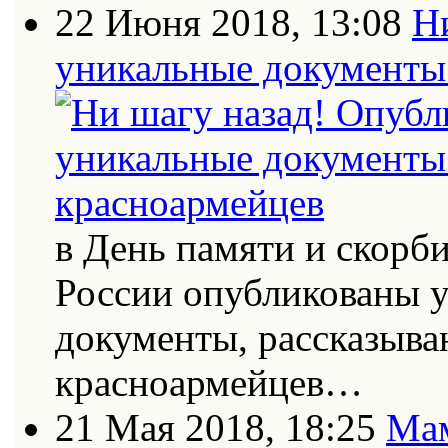
22 Июня 2018, 13:08
Н
уникальные документы 
в День памяти и скорб
России опубликованы 
документы, рассказыва
красноармейцев…
21 Мая 2018, 18:25
Мам