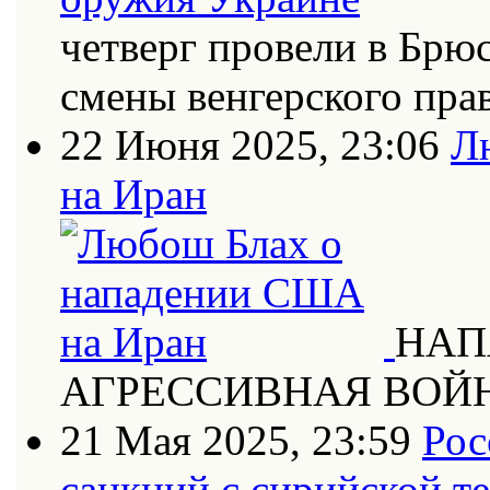
четверг провели в Брю
смены венгерского пра
22 Июня 2025, 23:06
Л
на Иран
НАП
АГРЕССИВНАЯ ВОЙ
21 Мая 2025, 23:59
Рос
санкций с сирийской т