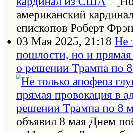
Но
американский кардинал
епископов Роберт Фрэн
03 Мая 2025, 21:18
Не 
пошлости, но и прямая
о решении Трампа по 8
объявил 8 мая Днем по