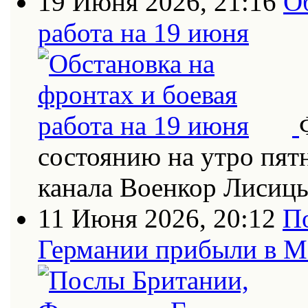
19 Июня 2026, 21:16
О
работа на 19 июня
состоянию на утро пят
канала Военкор Лисиц
11 Июня 2026, 20:12
П
Германии прибыли в 