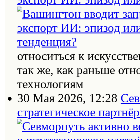
относиться к искусств
так же, как раньше от
технологиям
30 Мая 2026, 12:28
Сев
стратегическое партнёр