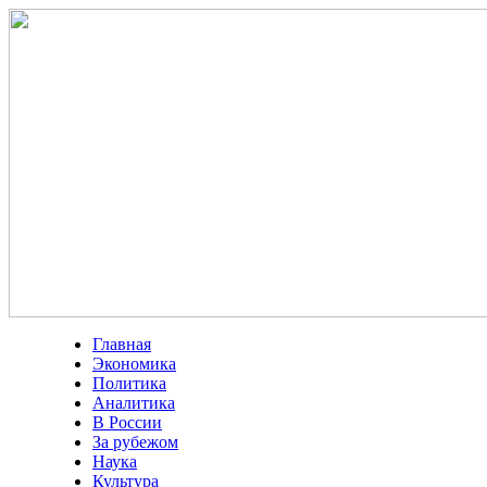
Главная
Экономика
Политика
Аналитика
В России
За рубежом
Наука
Культура