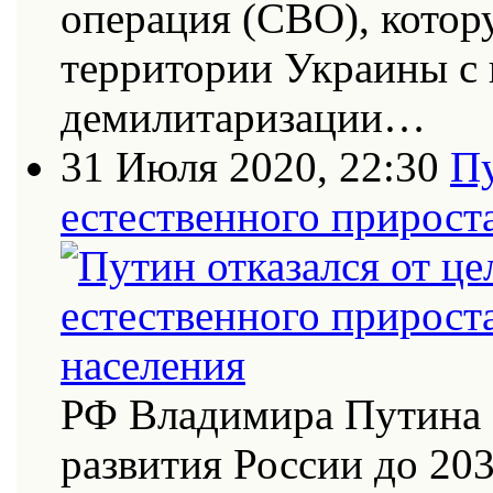
операция (СВО), котор
территории Украины с
демилитаризации…
31 Июля 2020, 22:30
Пу
естественного прирост
РФ Владимира Путина 
развития России до 20