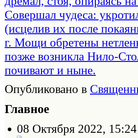
дремал, стоя, опираясь на
Совершал чудеса: укроти
(исцелив их после покаян
г. Мощи обретены нетленн
позже возникла Нило-Сто
почивают и ныне.
Опубликовано в
Священн
Главное
08 Октября 2022, 15:24