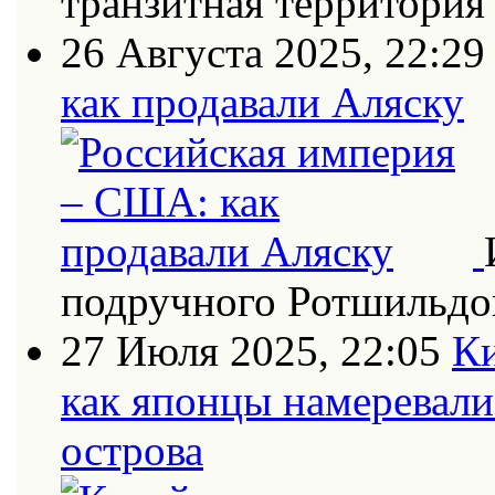
транзитная территория
26 Августа 2025, 22:29
как продавали Аляску
подручного Ротшильдо
27 Июля 2025, 22:05
Ки
как японцы намеревали
острова