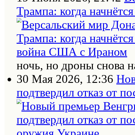
Трампа: когда начнётс
ночь, но дроны снова н
30 Мая 2026, 12:36
Нов
подтвердил отказ от п