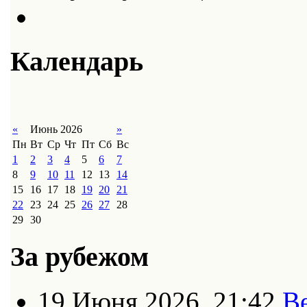
Календарь
«
Июнь 2026
»
Пн
Вт
Ср
Чт
Пт
Сб
Вс
1
2
3
4
5
6
7
8
9
10
11
12
13
14
15
16
17
18
19
20
21
22
23
24
25
26
27
28
29
30
За рубежом
19 Июня 2026, 21:42
В