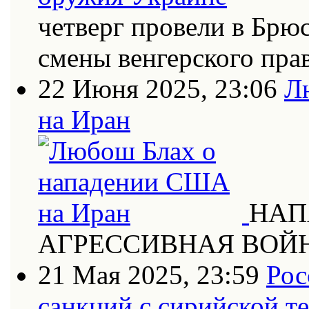
четверг провели в Брю
смены венгерского пра
22 Июня 2025, 23:06
Л
на Иран
НАП
АГРЕССИВНАЯ ВОЙ
21 Мая 2025, 23:59
Рос
санкций с сирийской т