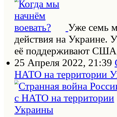
Уже семь 
действия на Украине. 
её поддерживают США
25 Апреля 2022, 21:39
НАТО на территории 