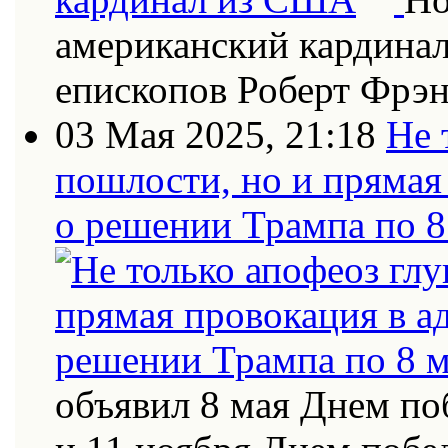
американский кардинал
епископов Роберт Фрэн
03 Мая 2025, 21:18
Не 
пошлости, но и прямая
о решении Трампа по 8
объявил 8 мая Днем по