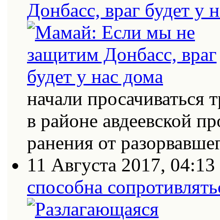
Донбасс, враг будет у 
начали просачиваться
в районе авдеевской п
ранения от разорвавш
11 Августа 2017, 04:13
способна сопротивлять