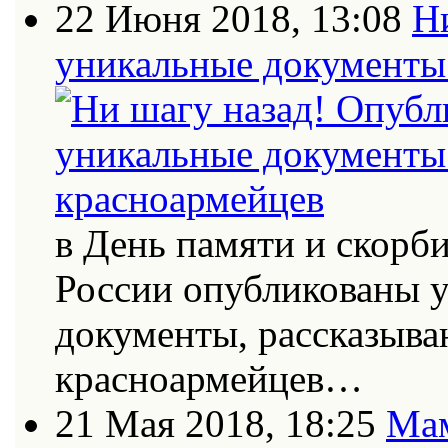
22 Июня 2018, 13:08
Н
уникальные документы 
в День памяти и скорб
России опубликованы 
документы, рассказыва
красноармейцев…
21 Мая 2018, 18:25
Мам