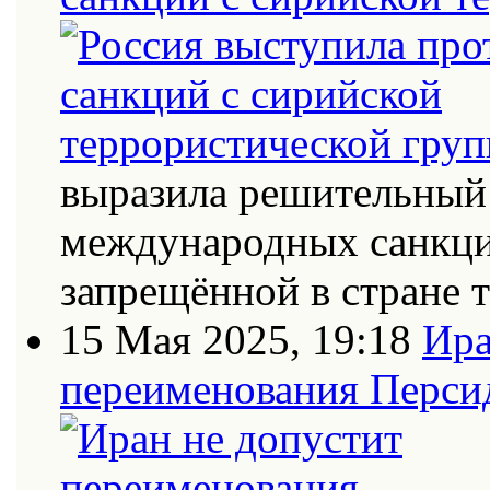
выразила решительный 
международных санкци
запрещённой в стране
15 Мая 2025, 19:18
Ира
переименования Персид