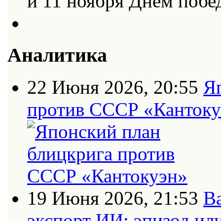
и 11 ноября Днем поб
Аналитика
22 Июня 2026, 20:55
Я
против СССР «Кантоку
19 Июня 2026, 21:53
В
экспорт ИИ: эпизод ил