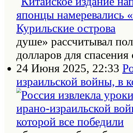
душе» рассчитывал по
долларов для спасения 
24 Июня 2025, 22:33
Ро
израильской войны, в к