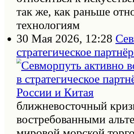
так же, как раньше от
технологиям
30 Мая 2026, 12:28
Сев
стратегическое партнёр
ближневосточный кризи
востребованными альт
мировой морской торг