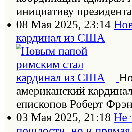
инициативу президент
08 Мая 2025, 23:14
Нов
кардинал из США
Но
американский кардинал
епископов Роберт Фрэн
03 Мая 2025, 21:18
Не 
пошлости, но и прямая