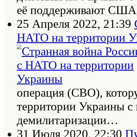
её поддерживают США
25 Апреля 2022, 21:39
НАТО на территории 
операция (СВО), котор
территории Украины с
демилитаризации…
31 Июля 2020, 22:30
Пу