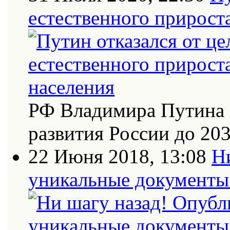
естественного прирост
РФ Владимира Путина 
развития России до 20
22 Июня 2018, 13:08
Н
уникальные документы 