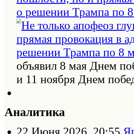
о решении Трампа по 8
объявил 8 мая Днем по
и 11 ноября Днем поб
Аналитика
22 Июня 2026, 20:55
Я