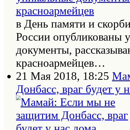
в День памяти и скорб
России опубликованы 
документы, рассказыва
красноармейцев…
21 Мая 2018, 18:25
Мам
Донбасс, враг будет у 