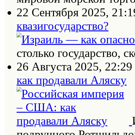
22 Сентября 2025, 21:1
квазигосударство?
столько государство, с
26 Августа 2025, 22:29
как продавали Аляску
подручного Ротшильдо