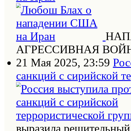
НАП
АГРЕССИВНАЯ ВОЙ
21 Мая 2025, 23:59
Рос
санкций с сирийской т
выразила решительный 