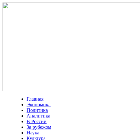
Главная
Экономика
Политика
Аналитика
В России
За рубежом
Наука
Культура