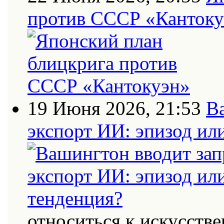
против СССР «Кантоку
19 Июня 2026, 21:53
В
экспорт ИИ: эпизод ил
относиться к искусств