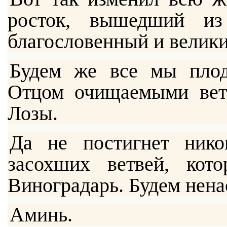
росток, вышедший из
благословенный и велики
Будем же все мы пло
Отцом очищаемыми вет
Лозы.
Да не постигнет нико
засохших ветвей, кот
Виноградарь. Будем нена
Аминь.