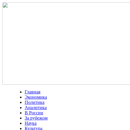
Главная
Экономика
Политика
Аналитика
В России
За рубежом
Наука
Культура