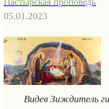
Пастырская проповедь
05.01.2023
Видев Зиждитель гиб