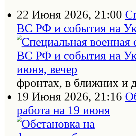
22 Июня 2026, 21:00
С
ВС РФ и события на Ук
фронтах, в ближних и 
19 Июня 2026, 21:16
О
работа на 19 июня