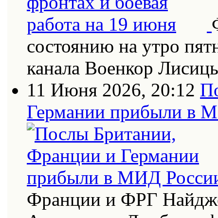
состоянию на утро пят
канала Военкор Лисиц
11 Июня 2026, 20:12
П
Германии прибыли в 
Франции и ФРГ Найдже