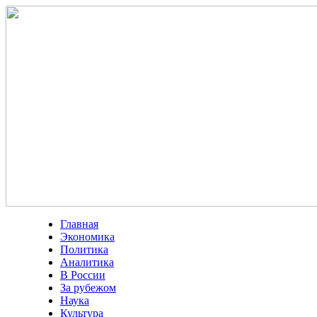
Главная
Экономика
Политика
Аналитика
В России
За рубежом
Наука
Культура