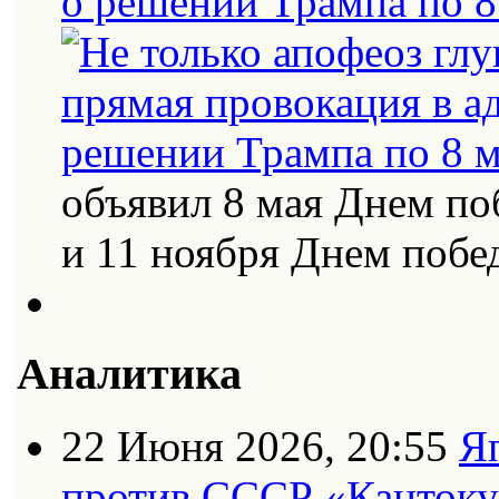
о решении Трампа по 8
объявил 8 мая Днем по
и 11 ноября Днем поб
Аналитика
22 Июня 2026, 20:55
Я
против СССР «Кантоку