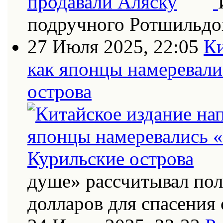
подручного Ротшильдо
27 Июля 2025, 22:05
Ки
как японцы намеревали
острова
душе» рассчитывал по
долларов для спасения 