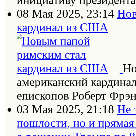
08 Мая 2025, 23:14
Нов
кардинал из США
Но
американский кардинал
епископов Роберт Фрэн
03 Мая 2025, 21:18
Не 
пошлости, но и прямая