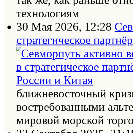
технологиям
30 Мая 2026, 12:28
Сев
стратегическое партнёр
ближневосточный кризи
востребованными альт
мировой морской торг