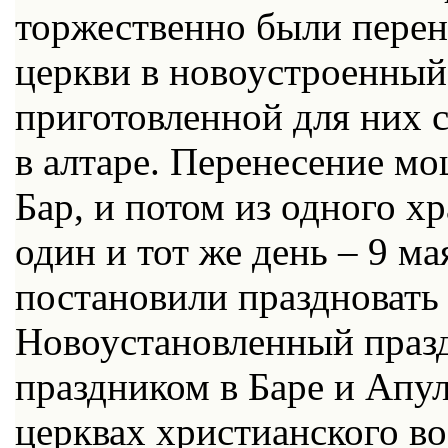
торжественно были перен
церкви в новоустроенный
приготовленной для них 
в алтаре. Перенесение мо
Бар, и потом из одного хр
один и тот же день – 9 ма
постановили праздновать 
Новоустановленный праз
праздником в Баре и Апул
церквах христианского во