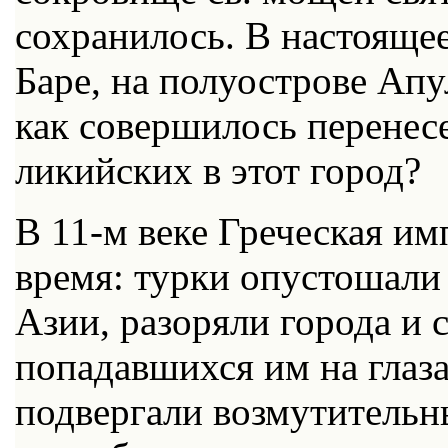
сохранилось. В настоящее
Баре, на полуострове Апу
как совершилось перенес
ликийских в этот город?
В 11-м веке Греческая и
время: турки опустошали
Азии, разоряли города и с
попадавшихся им на глаза
подвергали возмутитель