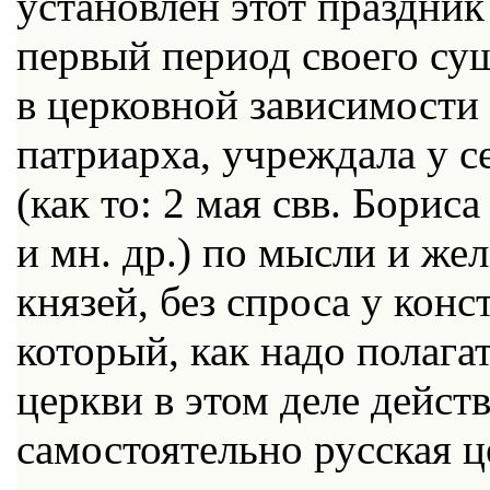
установлен этот праздник
первый период своего сущ
в церковной зависимости
патриарха, учреждала у с
(как то: 2 мая свв. Борис
и мн. др.) по мысли и же
князей, без спроса у кон
который, как надо полага
церкви в этом деле дейст
самостоятельно русская ц