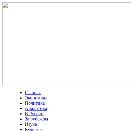
Главная
Экономика
Политика
Аналитика
В России
За рубежом
Наука
Культура