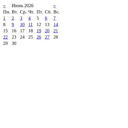
«
Июнь 2026
»
Пн.
Вт.
Ср.
Чт.
Пт.
Сб.
Вс.
1
2
3
4
5
6
7
8
9
10
11
12
13
14
15
16
17
18
19
20
21
22
23
24
25
26
27
28
29
30