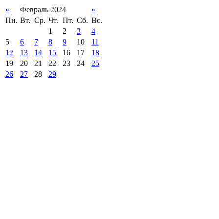
«
Февраль 2024
»
Пн.
Вт.
Ср.
Чт.
Пт.
Сб.
Вс.
1
2
3
4
5
6
7
8
9
10
11
12
13
14
15
16
17
18
19
20
21
22
23
24
25
26
27
28
29