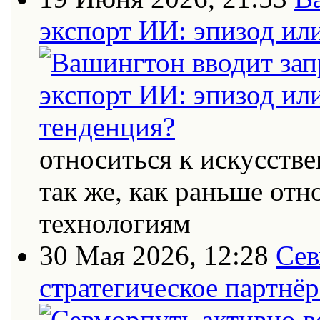
экспорт ИИ: эпизод ил
относиться к искусств
так же, как раньше от
технологиям
30 Мая 2026, 12:28
Сев
стратегическое партнёр