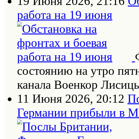
19 Июня 2026, 21:16
О
работа на 19 июня
состоянию на утро пят
канала Военкор Лисиц
11 Июня 2026, 20:12
П
Германии прибыли в 