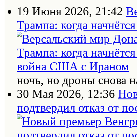
19 Июня 2026, 21:42
В
Трампа: когда начнётс
ночь, но дроны снова н
30 Мая 2026, 12:36
Нов
подтвердил отказ от п