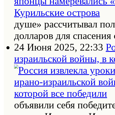
душе» рассчитывал по
долларов для спасения 
24 Июня 2025, 22:33
Ро
израильской войны, в к
объявили себя победит