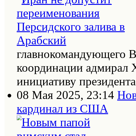
главнокомандующего В
координации адмирал Х
инициативу президент
08 Мая 2025, 23:14
Нов
кардинал из США