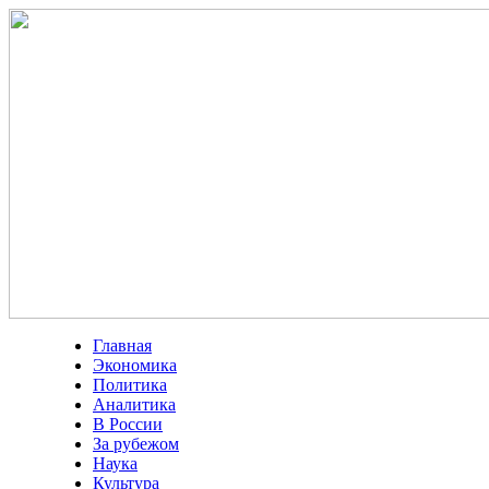
Главная
Экономика
Политика
Аналитика
В России
За рубежом
Наука
Культура