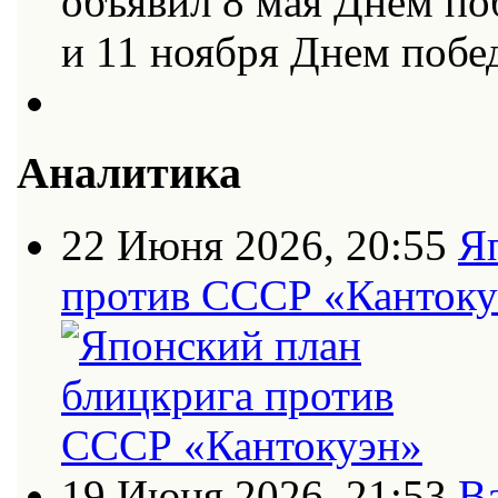
объявил 8 мая Днем по
и 11 ноября Днем поб
Аналитика
22 Июня 2026, 20:55
Я
против СССР «Кантоку
19 Июня 2026, 21:53
В