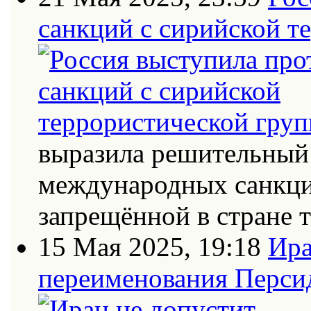
санкций с сирийской т
выразила решительный 
международных санкци
запрещённой в стране
15 Мая 2025, 19:18
Ира
переименования Персид