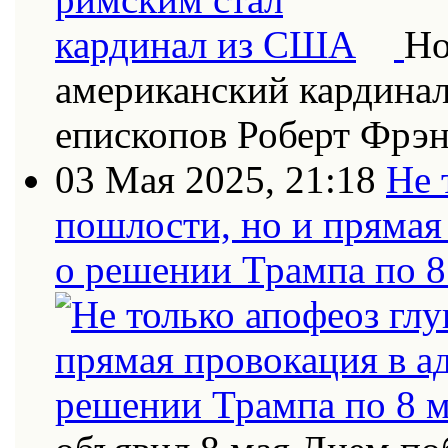
Но
американский кардинал
епископов Роберт Фрэн
03 Мая 2025, 21:18
Не 
пошлости, но и прямая
о решении Трампа по 8