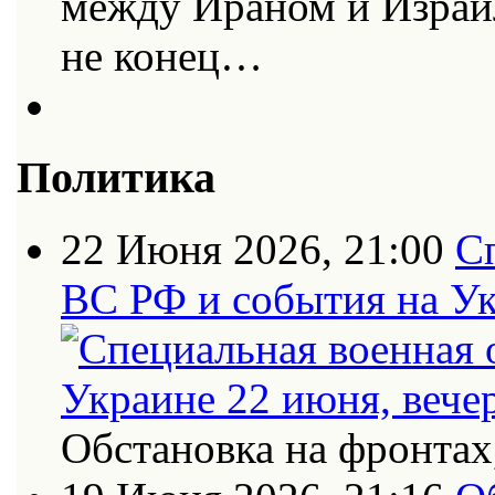
между Ираном и Израи
не конец…
Политика
22 Июня 2026, 21:00
С
ВС РФ и события на Ук
Обстановка на фронтах