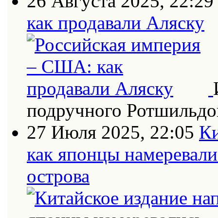
26 Августа 2025, 22:29
как продавали Аляску
подручного Ротшильдо
27 Июля 2025, 22:05
Ки
как японцы намеревали
острова