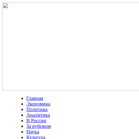
Главная
Экономика
Политика
Аналитика
В России
За рубежом
Наука
Культура